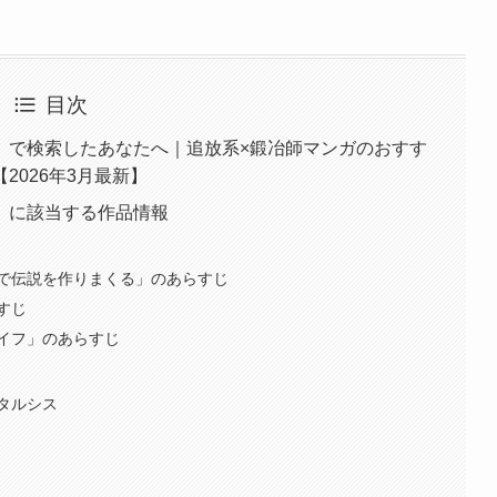
目次
」で検索したあなたへ｜追放系×鍛冶師マンガのおすす
2026年3月最新】
」に該当する作品情報
で伝説を作りまくる」のあらすじ
すじ
イフ」のあらすじ
タルシス