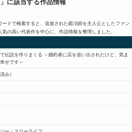
」に該当する作品情報
ワードで検索すると、追放された鍛冶師を主人公としたファン
人気の高い代表作を中心に、作品情報を整理しました。
で伝説を作りまくる ～婚約者に店を追い出されたけど、気ま
幸せです～
済み）
ジー・スローライフ