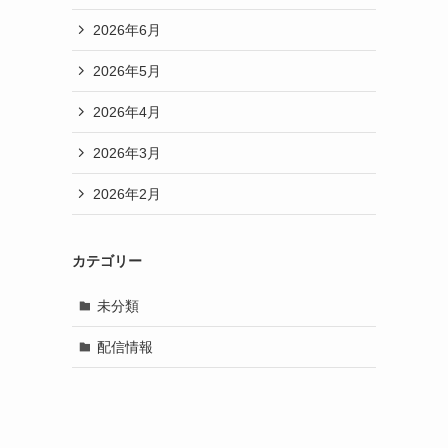
2026年6月
2026年5月
2026年4月
2026年3月
2026年2月
カテゴリー
未分類
配信情報