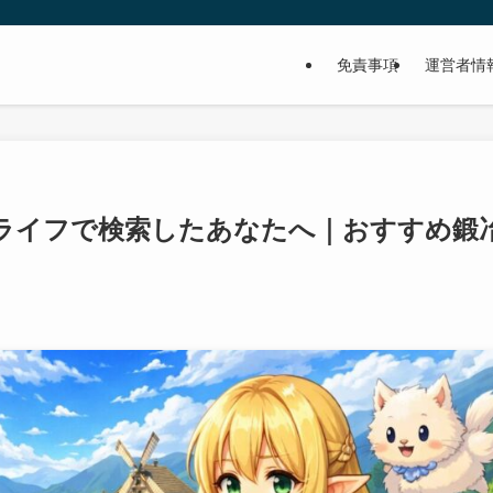
免責事項
運営者情
ライフで検索したあなたへ｜おすすめ鍛