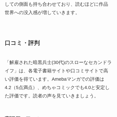
しての側面も持ち合わせており、読むほどに作品
世界への没入感が増していきます。
口コミ・評判
「解雇された暗黒兵士(30代)のスローなセカンドラ
イフ」は、各電子書籍サイトや口コミサイトで高
い評価を得ています。Amebaマンガでの評価は
4.2（5点満点）、めちゃコミックでも4.0と安定し
た評価です。読者の声を見ていきましょう。