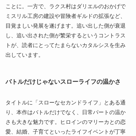
ことに。一方で、ラクス村はダリエルのおかげで
ミスリル工房の建設や冒険者ギルドの拡張など、
目覚ましい発展を遂げます。追い出した側が衰退
し、追い出された側が繁栄するというコントラス
トが、読者にとってたまらないカタルシスを生み
出しています。
バトルだけじゃないスローライフの温かさ
タイトルに「スローなセカンドライフ」とある通
り、本作はバトルだけでなく、日常パートの温か
さも大きな魅力です。ヒロインのマリーカとの恋
愛、結婚、子育てといったライフイベントが丁寧