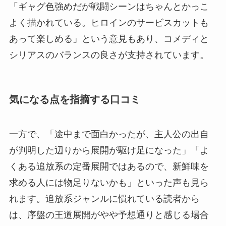
「ギャグ色強めだが戦闘シーンはちゃんとかっこ
よく描かれている。ヒロインのサービスカットも
あって楽しめる」という意見もあり、コメディと
シリアスのバランスの良さが支持されています。
気になる点を指摘する口コミ
一方で、「途中まで面白かったが、主人公の出自
が判明した辺りから展開が駆け足になった」「よ
くある追放系の定番展開ではあるので、新鮮味を
求める人には物足りないかも」といった声も見ら
れます。追放系ジャンルに慣れている読者から
は、序盤の王道展開がやや予想通りと感じる場合