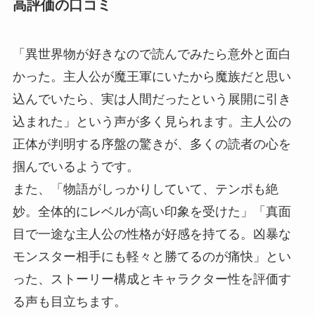
高評価の口コミ
「異世界物が好きなので読んでみたら意外と面白
かった。主人公が魔王軍にいたから魔族だと思い
込んでいたら、実は人間だったという展開に引き
込まれた」という声が多く見られます。主人公の
正体が判明する序盤の驚きが、多くの読者の心を
掴んでいるようです。
また、「物語がしっかりしていて、テンポも絶
妙。全体的にレベルが高い印象を受けた」「真面
目で一途な主人公の性格が好感を持てる。凶暴な
モンスター相手にも軽々と勝てるのが痛快」とい
った、ストーリー構成とキャラクター性を評価す
る声も目立ちます。