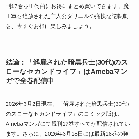
刊17巻を圧倒的にお得にまとめ買いできます。魔
王軍を追放された主人公ダリエルの痛快な逆転劇
を、今すぐお得に楽しみましょう。
結論：「解雇された暗黒兵士(30代)のス
ローなセカンドライフ」はAmebaマン
ガで全巻配信中
2026年3月2日現在、「解雇された暗黒兵士(30代)
のスローなセカンドライフ」のコミック版は、
Amebaマンガにて既刊17巻すべてが配信されてい
ます。さらに、2026年3月18日には最新18巻の発