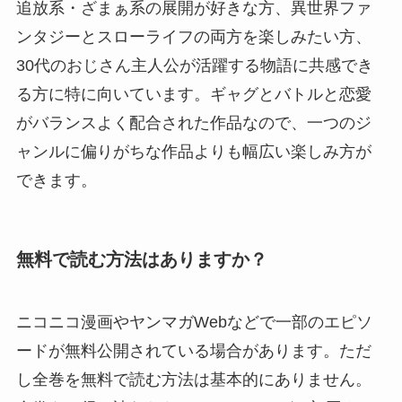
追放系・ざまぁ系の展開が好きな方、異世界ファ
ンタジーとスローライフの両方を楽しみたい方、
30代のおじさん主人公が活躍する物語に共感でき
る方に特に向いています。ギャグとバトルと恋愛
がバランスよく配合された作品なので、一つのジ
ャンルに偏りがちな作品よりも幅広い楽しみ方が
できます。
無料で読む方法はありますか？
ニコニコ漫画やヤンマガWebなどで一部のエピソ
ードが無料公開されている場合があります。ただ
し全巻を無料で読む方法は基本的にありません。