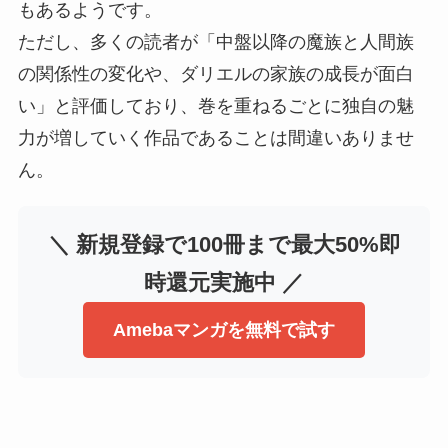
もあるようです。
ただし、多くの読者が「中盤以降の魔族と人間族
の関係性の変化や、ダリエルの家族の成長が面白
い」と評価しており、巻を重ねるごとに独自の魅
力が増していく作品であることは間違いありませ
ん。
＼ 新規登録で100冊まで最大50%即
時還元実施中 ／
Amebaマンガを無料で試す