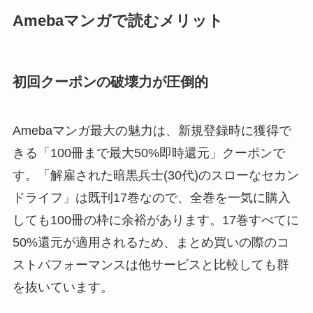
Amebaマンガで読むメリット
初回クーポンの破壊力が圧倒的
Amebaマンガ最大の魅力は、新規登録時に獲得で
きる「100冊まで最大50%即時還元」クーポンで
す。「解雇された暗黒兵士(30代)のスローなセカン
ドライフ」は既刊17巻なので、全巻を一気に購入
しても100冊の枠に余裕があります。17巻すべてに
50%還元が適用されるため、まとめ買いの際のコ
ストパフォーマンスは他サービスと比較しても群
を抜いています。