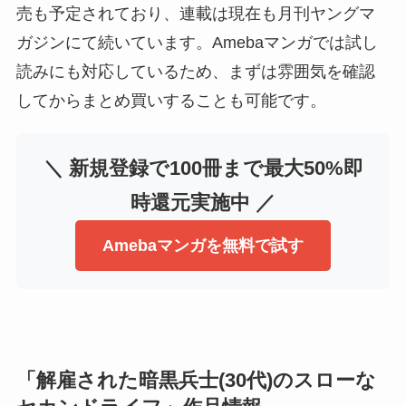
売も予定されており、連載は現在も月刊ヤングマ
ガジンにて続いています。Amebaマンガでは試し
読みにも対応しているため、まずは雰囲気を確認
してからまとめ買いすることも可能です。
＼ 新規登録で100冊まで最大50%即
時還元実施中 ／
Amebaマンガを無料で試す
「解雇された暗黒兵士(30代)のスローな