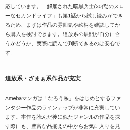
応しています。「解雇された暗黒兵士(30代)のスロ
ーなセカンドライフ」も第1話から試し読みができ
るため、まずは作品の雰囲気や絵柄を確認してか
ら購入を検討できます。追放系の展開が自分に合
うかどうか、実際に読んで判断できるのは安心で
す。
追放系・ざまぁ系作品が充実
Amebaマンガは「なろう系」をはじめとするファ
ンタジー作品のラインナップが非常に充実してい
ます。本作を読んだ後に似たジャンルの作品を探
す際にも、豊富な品揃えの中からお気に入りを見