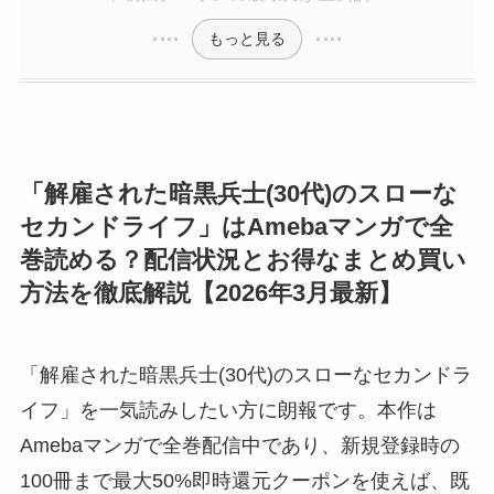
もっと見る
「解雇された暗黒兵士(30代)のスローな
セカンドライフ」はAmebaマンガで全
巻読める？配信状況とお得なまとめ買い
方法を徹底解説【2026年3月最新】
「解雇された暗黒兵士(30代)のスローなセカンドラ
イフ」を一気読みしたい方に朗報です。本作は
Amebaマンガで全巻配信中であり、新規登録時の
100冊まで最大50%即時還元クーポンを使えば、既