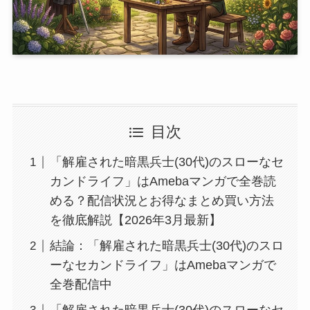
目次
「解雇された暗黒兵士(30代)のスローなセ
カンドライフ」はAmebaマンガで全巻読
める？配信状況とお得なまとめ買い方法
を徹底解説【2026年3月最新】
結論：「解雇された暗黒兵士(30代)のスロ
ーなセカンドライフ」はAmebaマンガで
全巻配信中