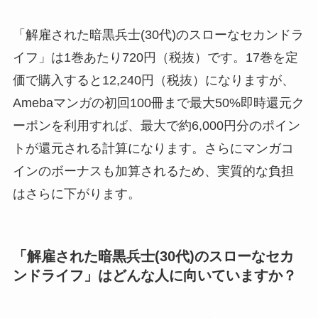
「解雇された暗黒兵士(30代)のスローなセカンドラ
イフ」は1巻あたり720円（税抜）です。17巻を定
価で購入すると12,240円（税抜）になりますが、
Amebaマンガの初回100冊まで最大50%即時還元ク
ーポンを利用すれば、最大で約6,000円分のポイン
トが還元される計算になります。さらにマンガコ
インのボーナスも加算されるため、実質的な負担
はさらに下がります。
「解雇された暗黒兵士(30代)のスローなセカ
ンドライフ」はどんな人に向いていますか？