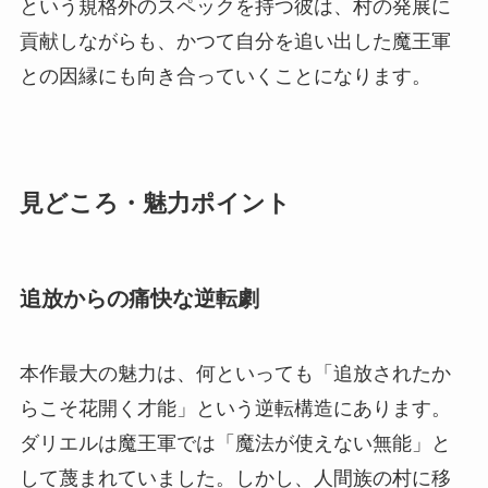
という規格外のスペックを持つ彼は、村の発展に
貢献しながらも、かつて自分を追い出した魔王軍
との因縁にも向き合っていくことになります。
見どころ・魅力ポイント
追放からの痛快な逆転劇
本作最大の魅力は、何といっても「追放されたか
らこそ花開く才能」という逆転構造にあります。
ダリエルは魔王軍では「魔法が使えない無能」と
して蔑まれていました。しかし、人間族の村に移