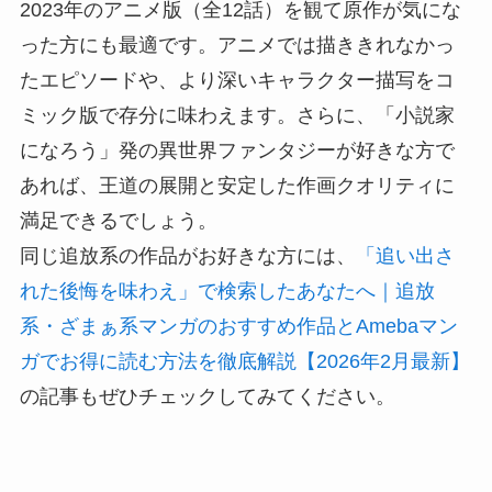
2023年のアニメ版（全12話）を観て原作が気にな
った方にも最適です。アニメでは描ききれなかっ
たエピソードや、より深いキャラクター描写をコ
ミック版で存分に味わえます。さらに、「小説家
になろう」発の異世界ファンタジーが好きな方で
あれば、王道の展開と安定した作画クオリティに
満足できるでしょう。
同じ追放系の作品がお好きな方には、
「追い出さ
れた後悔を味わえ」で検索したあなたへ｜追放
系・ざまぁ系マンガのおすすめ作品とAmebaマン
ガでお得に読む方法を徹底解説【2026年2月最新】
の記事もぜひチェックしてみてください。