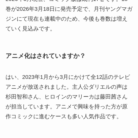
巻が2026年3月18日に発売予定で、月刊ヤングマガ
ジンにて現在も連載中のため、今後も巻数は増え
ていく見込みです。
アニメ化はされていますか？
はい、2023年1月から3月にかけて全12話のテレビ
アニメが放送されました。主人公ダリエルの声は
杉田智和さん、ヒロインのマリーカは藤田茜さん
が担当しています。アニメで興味を持った方が原
作コミックに進むケースも多い人気作品です。