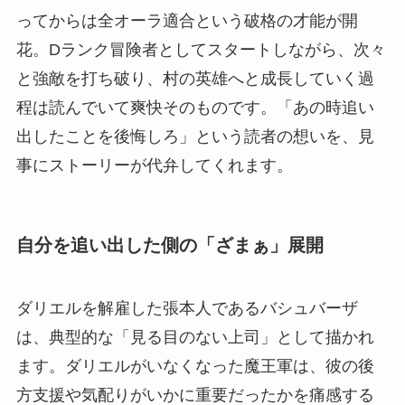
ってからは全オーラ適合という破格の才能が開
花。Dランク冒険者としてスタートしながら、次々
と強敵を打ち破り、村の英雄へと成長していく過
程は読んでいて爽快そのものです。「あの時追い
出したことを後悔しろ」という読者の想いを、見
事にストーリーが代弁してくれます。
自分を追い出した側の「ざまぁ」展開
ダリエルを解雇した張本人であるバシュバーザ
は、典型的な「見る目のない上司」として描かれ
ます。ダリエルがいなくなった魔王軍は、彼の後
方支援や気配りがいかに重要だったかを痛感する