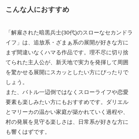
こんな人におすすめ
「解雇された暗黒兵士(30代)のスローなセカンドラ
イフ」は、追放系・ざまぁ系の展開が好きな方に
まず間違いなくハマる作品です。理不尽に切り捨
てられた主人公が、新天地で実力を発揮して周囲
を驚かせる展開にスカッとしたい方にぴったりで
しょう。
また、バトル一辺倒ではなくスローライフや恋愛
要素も楽しみたい方にもおすすめです。ダリエル
とマリーカの温かい家庭が築かれていく過程や、
村の発展を見守る楽しさは、日常系が好きな方に
も響くはずです。