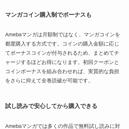
マンガコイン購入制でボーナスも
Amebaマンガは月額制ではなく、マンガコインを
都度購入する方式です。コインの購入金額に応じ
てボーナスコインが付与されるため、まとめてチ
ャージするほどお得になります。初回クーポンと
コインボーナスを組み合わせれば、実質的な負担
をさらに抑えて全巻読破が可能です。
試し読みで安心してから購入できる
Amebaマンガでは多くの作品で無料試し読みに対