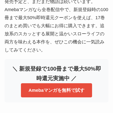
発売予定と、まだまだ物語は続いています。
Amebaマンガなら全巻配信中で、新規登録時の100
冊まで最大50%即時還元クーポンを使えば、17巻
のまとめ買いでも大幅にお得に購入できます。追
放系のスカッとする展開と温かいスローライフの
両方を味わえる本作を、ぜひこの機会に一気読み
してみてください。
＼ 新規登録で100冊まで最大50%即
時還元実施中 ／
Amebaマンガを無料で試す