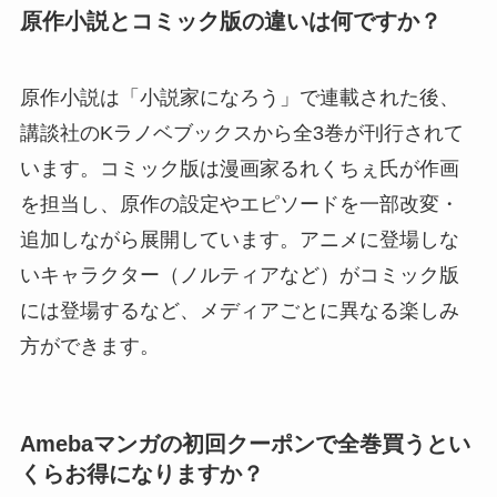
原作小説とコミック版の違いは何ですか？
原作小説は「小説家になろう」で連載された後、
講談社のKラノベブックスから全3巻が刊行されて
います。コミック版は漫画家るれくちぇ氏が作画
を担当し、原作の設定やエピソードを一部改変・
追加しながら展開しています。アニメに登場しな
いキャラクター（ノルティアなど）がコミック版
には登場するなど、メディアごとに異なる楽しみ
方ができます。
Amebaマンガの初回クーポンで全巻買うとい
くらお得になりますか？