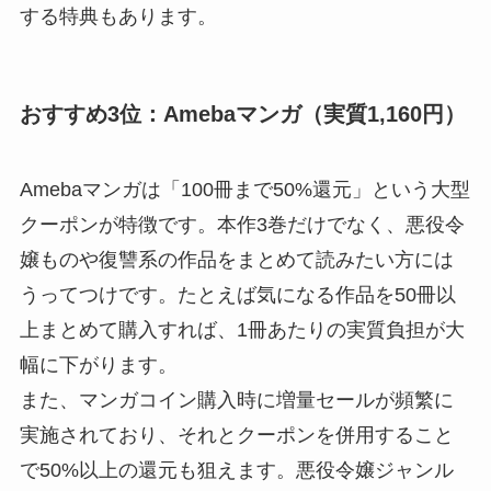
する特典もあります。
おすすめ3位：Amebaマンガ（実質1,160円）
Amebaマンガは「100冊まで50%還元」という大型
クーポンが特徴です。本作3巻だけでなく、悪役令
嬢ものや復讐系の作品をまとめて読みたい方には
うってつけです。たとえば気になる作品を50冊以
上まとめて購入すれば、1冊あたりの実質負担が大
幅に下がります。
また、マンガコイン購入時に増量セールが頻繁に
実施されており、それとクーポンを併用すること
で50%以上の還元も狙えます。悪役令嬢ジャンル