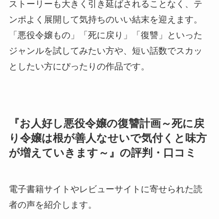
ストーリーも大きく引き延ばされることなく、テ
ンポよく展開して気持ちのいい結末を迎えます。
「悪役令嬢もの」「死に戻り」「復讐」といった
ジャンルを試してみたい方や、短い話数でスカッ
としたい方にぴったりの作品です。
『お人好し悪役令嬢の復讐計画～死に戻
り令嬢は根が善人なせいで気付くと味方
が増えていきます～』の評判・口コミ
電子書籍サイトやレビューサイトに寄せられた読
者の声を紹介します。