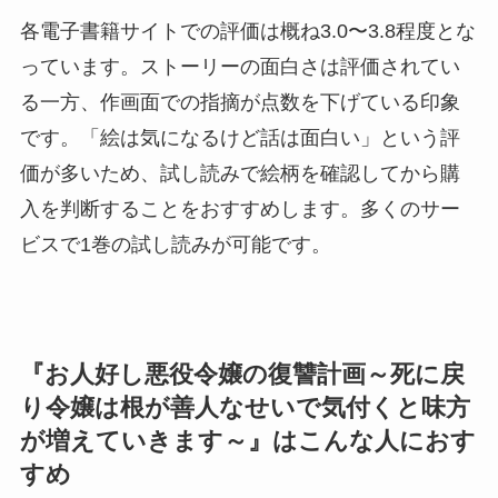
各電子書籍サイトでの評価は概ね3.0〜3.8程度とな
っています。ストーリーの面白さは評価されてい
る一方、作画面での指摘が点数を下げている印象
です。「絵は気になるけど話は面白い」という評
価が多いため、試し読みで絵柄を確認してから購
入を判断することをおすすめします。多くのサー
ビスで1巻の試し読みが可能です。
『お人好し悪役令嬢の復讐計画～死に戻
り令嬢は根が善人なせいで気付くと味方
が増えていきます～』はこんな人におす
すめ