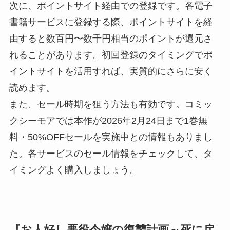
次に、ポイントサイト経由での登録です。各電子
書籍サービスに登録する際、ポイントサイトを経
由すると数百円〜数千円相当のポイントが還元さ
れることがあります。初回登録のタイミングでポ
イントサイトを活用すれば、実質的にさらに安く
読めます。
また、セール時期を狙う方法も有効です。コミッ
クシーモアでは本作が2026年2月24日まで1巻無
料・50%OFFセールを実施中との情報もありまし
た。各サービスのセール情報をチェックして、タ
イミングよく購入しましょう。
『お人好し悪役令嬢の復讐計画～死に戻