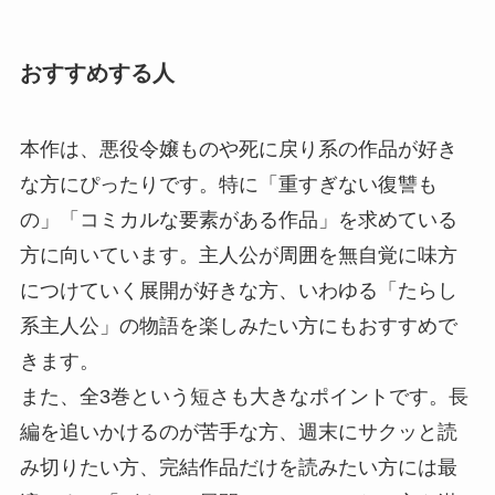
おすすめする人
本作は、悪役令嬢ものや死に戻り系の作品が好き
な方にぴったりです。特に「重すぎない復讐も
の」「コミカルな要素がある作品」を求めている
方に向いています。主人公が周囲を無自覚に味方
につけていく展開が好きな方、いわゆる「たらし
系主人公」の物語を楽しみたい方にもおすすめで
きます。
また、全3巻という短さも大きなポイントです。長
編を追いかけるのが苦手な方、週末にサクッと読
み切りたい方、完結作品だけを読みたい方には最