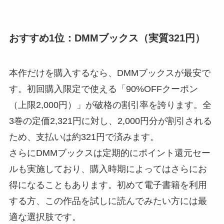
おすすめ1位：DMMブックス（実質321円）
本作だけを購入するなら、DMMブックスが最安で
す。初回購入限定で使える「90%OFFクーポン
（上限2,000円）」が破格の割引率を誇ります。全
3巻の定価2,321円に対し、2,000円分が割引される
ため、支払いは約321円で済みます。
さらにDMMブックスは定期的にポイント還元セー
ルも実施しており、購入時期によってはさらにお
得になることもあります。初めて電子書籍を利用
する方、この作品を試しに読んでみたい方には最
適な選択肢です。