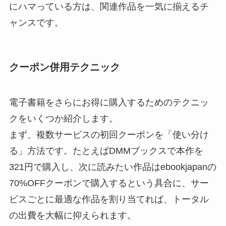
にハマっている方は、関連作品を一気に揃えるチ
ャンスです。
クーポン併用テクニック
電子書籍をさらにお得に購入するためのテクニッ
クをいくつか紹介します。
まず、複数サービスの初回クーポンを「使い分け
る」方法です。たとえばDMMブックスで本作を
321円で購入し、次に読みたい作品はebookjapanの
70%OFFクーポンで購入するという具合に、サー
ビスごとに最適な作品を割り当てれば、トータル
の出費を大幅に抑えられます。