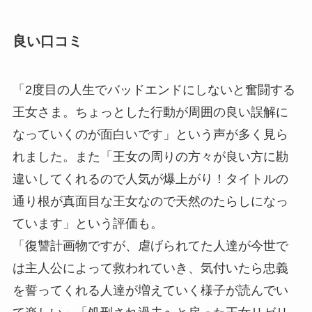
良い口コミ
「2度目の人生でバッドエンドにしないと奮闘する
王女さま。ちょっとした行動が周囲の良い誤解に
なっていくのが面白いです」という声が多く見ら
れました。また「王女の周りの方々が良い方に勘
違いしてくれるので人気が爆上がり！タイトルの
通り根が真面目な王女なので天然のたらしになっ
ています」という評価も。
「復讐計画物ですが、虐げられてた人達が今世で
は主人公によって救われていき、気付いたら忠義
を誓ってくれる人達が増えていく様子が読んでい