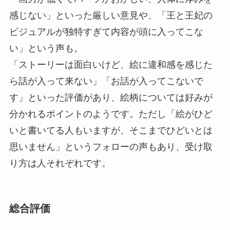
感じない」といった厳しい意見や、「王と王妃の
ビジュアルが独特すぎて内容が頭に入ってこな
い」という声も。
「ストーリーは面白いけど、絵に違和感を感じた
ら話が入って来ない」「お話が入ってこないで
す」といった評価があり、絵柄については好みが
分かれるポイントのようです。ただし「絵がひど
いと書いてる人もいますが、そこまでひどいとは
思いません」というフォローの声もあり、受け取
り方は人それぞれです。
総合評価