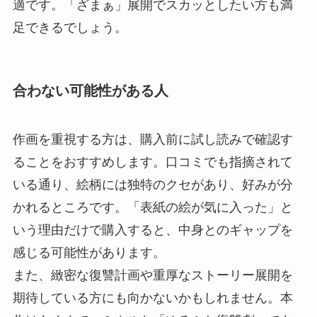
適です。「ざまぁ」展開でスカッとしたい方も満
足できるでしょう。
合わない可能性がある人
作画を重視する方は、購入前に試し読みで確認す
ることをおすすめします。口コミでも指摘されて
いる通り、絵柄には独特のクセがあり、好みが分
かれるところです。「表紙の絵が気に入った」と
いう理由だけで購入すると、中身とのギャップを
感じる可能性があります。
また、緻密な復讐計画や重厚なストーリー展開を
期待している方にも向かないかもしれません。本