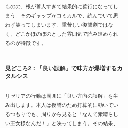
ものの、根が善人すぎて結果的に善行になってし
まう。そのギャップがコミカルで、読んでいて思
わず笑ってしまいます。重苦しい復讐劇ではな
く、どこかほのぼのとした雰囲気で読み進められ
るのが特徴です。
見どころ2：「良い誤解」で味方が爆増するカ
タルシス
リゼリアの行動は周囲に「良い方向の誤解」を生
み出します。本人は復讐のため打算的に動いてい
るつもりでも、周りから見ると「なんて素晴らし
い王女様なんだ！」と映ってしまう。その結果、