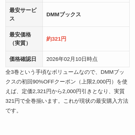
最安サービ
DMMブックス
ス
最安価格
約321円
（実質）
価格確認日
2026年02月10日時点
全3巻という手頃なボリュームなので、DMMブッ
クスの初回90%OFFクーポン（上限2,000円）を使
えば、定価2,321円から2,000円引きとなり、実質
321円で全巻揃います。これが現状の最安購入方法
です。