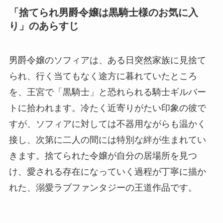
「捨てられ男爵令嬢は黒騎士様のお気に入
り」のあらすじ
男爵令嬢のソフィアは、ある日突然家族に見捨て
られ、行く当てもなく途方に暮れていたところ
を、王宮で「黒騎士」と恐れられる騎士ギルバー
トに拾われます。冷たく近寄りがたい印象の彼で
すが、ソフィアに対しては不器用ながらも温かく
接し、次第に二人の間には特別な絆が生まれてい
きます。捨てられた令嬢が自分の居場所を見つ
け、愛される存在になっていく過程が丁寧に描か
れた、溺愛ラブファンタジーの王道作品です。