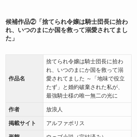
候補作品②「捨てられ令嬢は騎士団長に拾わ
れ、いつのまにか国を救って溺愛されてまし
た」
捨てられ令嬢は騎士団長に拾わ
れ、いつのまにか国を救って溺
作品名
愛されてました ～「地味で役立
たず」と婚約破棄された私が、
最強騎士様の唯一無二の光に
作者
放浪人
掲載サイト
アルファポリス
形態
ウェブ小説（完結済み）