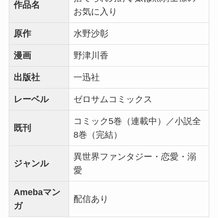
作品名
お気に入り
原作
水野沙彰
漫画
野津川香
出版社
一迅社
レーベル
ゼロサムコミックス
コミック5巻（連載中）／小説全
既刊
8巻（完結）
異世界ファンタジー・恋愛・溺
ジャンル
愛
Amebaマン
配信あり
ガ