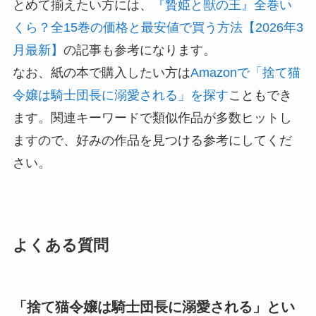
とめて揃えたい方には、
『贄姫と獣の王』全巻い
くら？全15巻の価格と最安値で買う方法【2026年3
月最新】
の記事も参考になります。
なお、紙の本で購入したい方は
Amazonで「捨て猫
令嬢は騎士団長に溺愛される」を探す
こともでき
ます。関連キーワードで類似作品が多数ヒットし
ますので、好みの作品を見つける参考にしてくだ
さい。
よくある質問
「捨て猫令嬢は騎士団長に溺愛される」とい