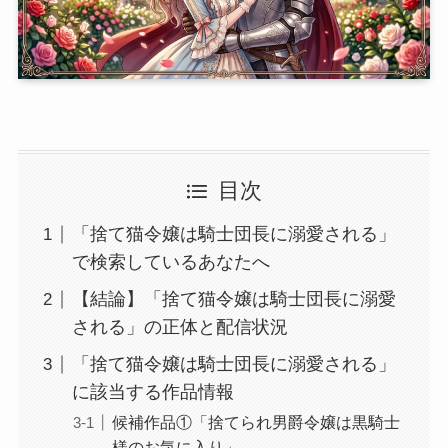
目次
「捨て猫令嬢は騎士団長に溺愛される」
で検索しているあなたへ
【結論】「捨て猫令嬢は騎士団長に溺愛
される」の正体と配信状況
「捨て猫令嬢は騎士団長に溺愛される」
に該当する作品情報
候補作品①「捨てられ男爵令嬢は黒騎士
様のお気に入り」