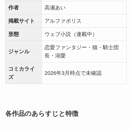
作者
高瀬あい
掲載サイト
アルファポリス
形態
ウェブ小説（連載中）
恋愛ファンタジー・猫・騎士団
ジャンル
長・溺愛
コミカライ
2026年3月時点で未確認
ズ
各作品のあらすじと特徴