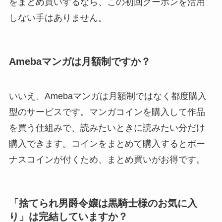
をまとめ買いするなら、この初回クーポンを活用
しない手はありません。
Amebaマンガは月額制ですか？
いいえ、Amebaマンガは月額制ではなく都度購入
型のサービスです。マンガコインを購入して作品
を買う仕組みで、読みたいときに読みたい分だけ
購入できます。コインをまとめて購入するとボー
ナスコインが付くため、まとめ買いがお得です。
「捨てられ男爵令嬢は黒騎士様のお気に入
り」は完結していますか？