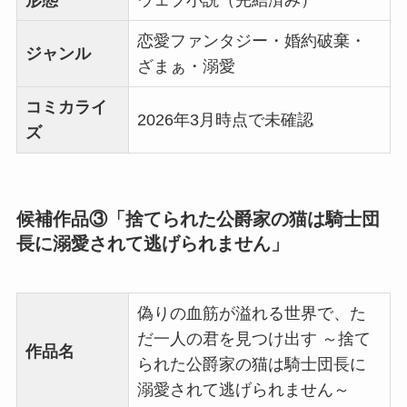
恋愛ファンタジー・婚約破棄・
ジャンル
ざまぁ・溺愛
コミカライ
2026年3月時点で未確認
ズ
候補作品③「捨てられた公爵家の猫は騎士団
長に溺愛されて逃げられません」
偽りの血筋が溢れる世界で、た
だ一人の君を見つけ出す ～捨て
作品名
られた公爵家の猫は騎士団長に
溺愛されて逃げられません～