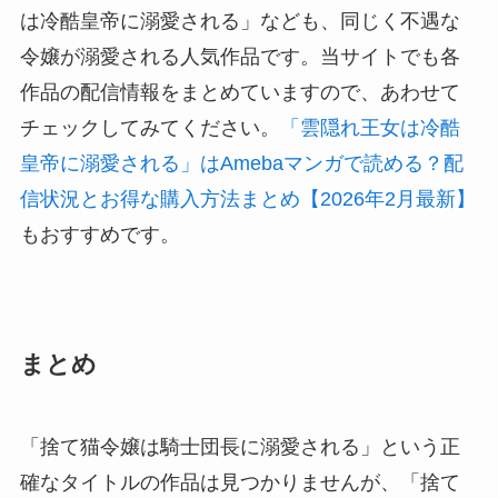
は冷酷皇帝に溺愛される」なども、同じく不遇な
令嬢が溺愛される人気作品です。当サイトでも各
作品の配信情報をまとめていますので、あわせて
チェックしてみてください。
「雲隠れ王女は冷酷
皇帝に溺愛される」はAmebaマンガで読める？配
信状況とお得な購入方法まとめ【2026年2月最新】
もおすすめです。
まとめ
「捨て猫令嬢は騎士団長に溺愛される」という正
確なタイトルの作品は見つかりませんが、「捨て