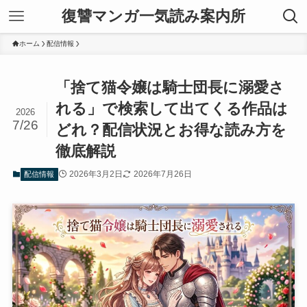
復讐マンガ一気読み案内所
ホーム
配信情報
「捨て猫令嬢は騎士団長に溺愛さ
れる」で検索して出てくる作品は
2026
7/26
どれ？配信状況とお得な読み方を
徹底解説
2026年3月2日
2026年7月26日
配信情報