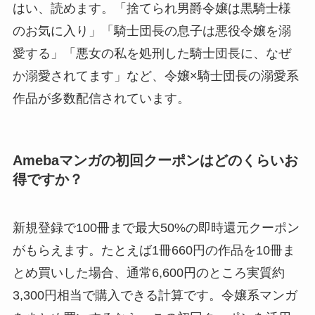
はい、読めます。「捨てられ男爵令嬢は黒騎士様
のお気に入り」「騎士団長の息子は悪役令嬢を溺
愛する」「悪女の私を処刑した騎士団長に、なぜ
か溺愛されてます」など、令嬢×騎士団長の溺愛系
作品が多数配信されています。
Amebaマンガの初回クーポンはどのくらいお
得ですか？
新規登録で100冊まで最大50%の即時還元クーポン
がもらえます。たとえば1冊660円の作品を10冊ま
とめ買いした場合、通常6,600円のところ実質約
3,300円相当で購入できる計算です。令嬢系マンガ