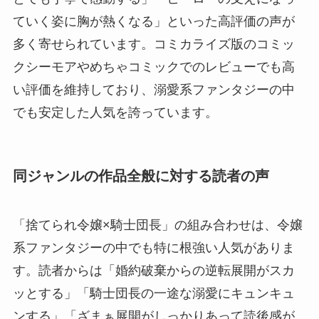
ていく姿に胸が熱くなる」といった高評価の声が
多く寄せられています。コミカライズ版のコミッ
クシーモアやめちゃコミックでのレビューでも高
い評価を維持しており、溺愛系ファンタジーの中
でも安定した人気を誇っています。
同ジャンルの作品全般に対する読者の声
「捨てられ令嬢×騎士団長」の組み合わせは、令嬢
系ファンタジーの中でも特に根強い人気がありま
す。読者からは「婚約破棄からの逆転展開がスカ
ッとする」「騎士団長の一途な溺愛にキュンキュ
ンする」「ざまぁ展開がしっかりあって読後感が