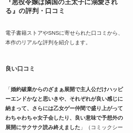
『悪役令嬢は隣国の王太子に溺愛され
る』の評判・口コミ
電子書籍ストアやSNSに寄せられた口コミから、
本作のリアルな評判を紹介します。
良い口コミ
「
婚約破棄からのざまぁ展開で主人公だけハッピ
ーエンドかなと思いきや、それぞれが良い感じに
納まって、さらには乙女ゲー仲間で盛り上がって
わちゃわちゃ女子会したり、良い意味で予想外の
展開にサクサク読み終えました
」（コミックシー