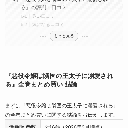
る』の評判・口コミ
良い口コミ
気になる口コミ
もっと見る
『悪役令嬢は隣国の王太子に溺愛され
る』全巻まとめ買い 結論
まずは『悪役令嬢は隣国の王太子に溺愛される』
の全巻まとめ買いに関する結論をお伝えします。
漫画版 巻数
全16巻（2026年2月時点）