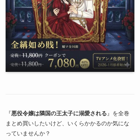
『
悪役令嬢は隣国の王太子に溺愛される
』を全巻
まとめ買いしたいけど、いくらかかるのか気にな
っていませんか？