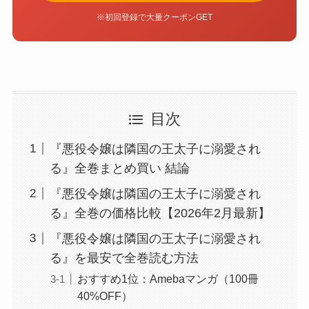
※初回登録で大量クーポンGET
目次
『悪役令嬢は隣国の王太子に溺愛され
る』全巻まとめ買い 結論
『悪役令嬢は隣国の王太子に溺愛され
る』全巻の価格比較【2026年2月最新】
『悪役令嬢は隣国の王太子に溺愛され
る』を最安で全巻読む方法
おすすめ1位：Amebaマンガ（100冊
40%OFF）