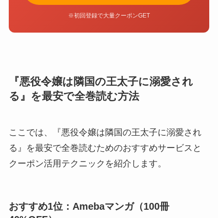
※初回登録で大量クーポンGET
『悪役令嬢は隣国の王太子に溺愛され
る』を最安で全巻読む方法
ここでは、『悪役令嬢は隣国の王太子に溺愛され
る』を最安で全巻読むためのおすすめサービスと
クーポン活用テクニックを紹介します。
おすすめ1位：Amebaマンガ（100冊