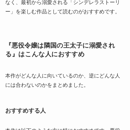
なく、最初から溺愛される「シンデレラストーリ
ー」を楽しむ作品として読むのがおすすめです。
『悪役令嬢は隣国の王太子に溺愛され
る』はこんな人におすすめ
本作がどんな人に向いているのか、逆にどんな人
には合わないのかをまとめました。
おすすめする人