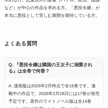
など）が中心の作品を求める方。「悪役令嬢」が
本当に悪役として苦しむ展開を期待している方。
よくある質問
Q. 『悪役令嬢は隣国の王太子に溺愛され
る』は全巻で何冊？
A. 漫画版は2026年2月時点で全16巻です。連
載中の作品で、2026年2月28日には17巻が発売
予定です。原作のライトノベル版は全14巻