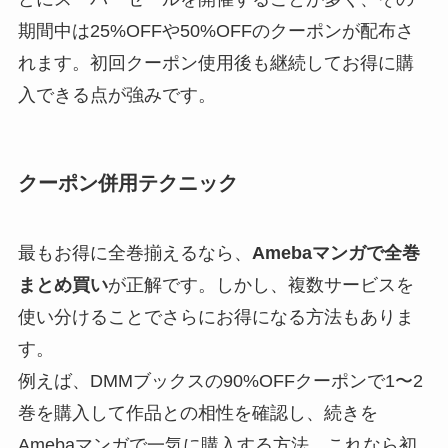
期間中は25%OFFや50%OFFのクーポンが配布さ
れます。初回クーポン使用後も継続してお得に購
入できる点が強みです。
クーポン併用テクニック
最もお得に全巻揃えるなら、
Amebaマンガで全巻
まとめ買い
が正解です。しかし、複数サービスを
使い分けることでさらにお得になる方法もありま
す。
例えば、DMMブックスの90%OFFクーポンで1〜2
巻を購入して作品との相性を確認し、続きを
Amebaマンガで一気に購入する方法。これなら初