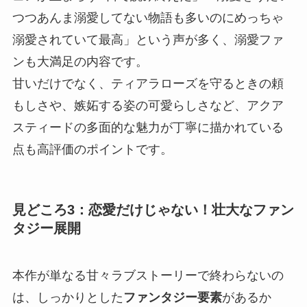
つつあんま溺愛してない物語も多いのにめっちゃ
溺愛されていて最高」という声が多く、溺愛ファ
ンも大満足の内容です。
甘いだけでなく、ティアラローズを守るときの頼
もしさや、嫉妬する姿の可愛らしさなど、アクア
スティードの多面的な魅力が丁寧に描かれている
点も高評価のポイントです。
見どころ3：恋愛だけじゃない！壮大なファン
タジー展開
本作が単なる甘々ラブストーリーで終わらないの
は、しっかりとした
ファンタジー要素
があるか