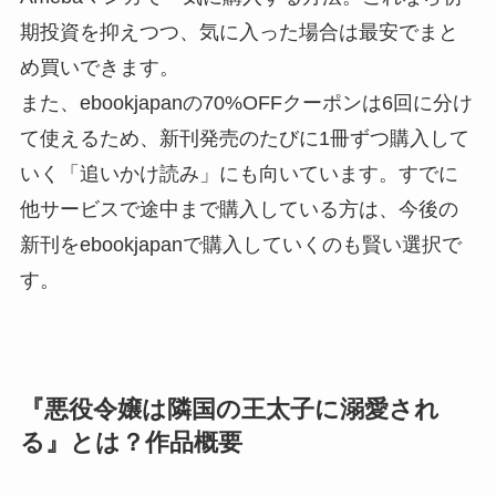
期投資を抑えつつ、気に入った場合は最安でまと
め買いできます。
また、ebookjapanの70%OFFクーポンは6回に分け
て使えるため、新刊発売のたびに1冊ずつ購入して
いく「追いかけ読み」にも向いています。すでに
他サービスで途中まで購入している方は、今後の
新刊をebookjapanで購入していくのも賢い選択で
す。
『悪役令嬢は隣国の王太子に溺愛され
る』とは？作品概要