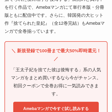
を行く作品で、Amebaマンガにて単行本版・分冊
版ともに配信中です。さらに、韓国発の大ヒット
作『捨てられた皇妃』（全12巻完結）もAmebaマ
ンガで全巻揃っています。
＼ 新規登録で100冊まで最大50%即時還元！
／
「王太子妃を捨てた彼は後悔する」系の人気
マンガをまとめ買いするなら今がチャンス。
初回クーポンで全巻お得に一気読みできま
す。
Amebaマンガで今すぐ試し読みする