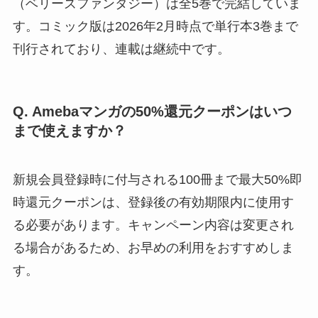
（ベリーズファンタジー）は全5巻で完結していま
す。コミック版は2026年2月時点で単行本3巻まで
刊行されており、連載は継続中です。
Q. Amebaマンガの50%還元クーポンはいつ
まで使えますか？
新規会員登録時に付与される100冊まで最大50%即
時還元クーポンは、登録後の有効期限内に使用す
る必要があります。キャンペーン内容は変更され
る場合があるため、お早めの利用をおすすめしま
す。