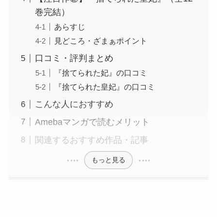
巻完結）
あらすじ
見どころ・ざまぁポイント
口コミ・評判まとめ
『捨てられた妃』の口コミ
『捨てられた皇妃』の口コミ
こんな人におすすめ
Amebaマンガで読むメリット
関連するおすすめ作品・記事
もっと見る