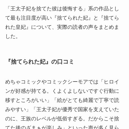
「王太子妃を捨てた彼は後悔する」系の作品とし
て最も注目度が高い『捨てられた妃』と『捨てら
れた皇妃』について、実際の読者の声をまとめま
した。
『捨てられた妃』の口コミ
めちゃコミックやコミックシーモアでは「ヒロイ
ンが好感が持てる。くよくよしないですぐ行動に
移すところがいい」「絵がとても綺麗で丁寧で読
みやすい」「王太子妃が優秀で国家を支えていた
のに、王族のレベルが低俗すぎる。だからこそ捨
てた後のざまぁが楽しみ」といった声が多く見ら