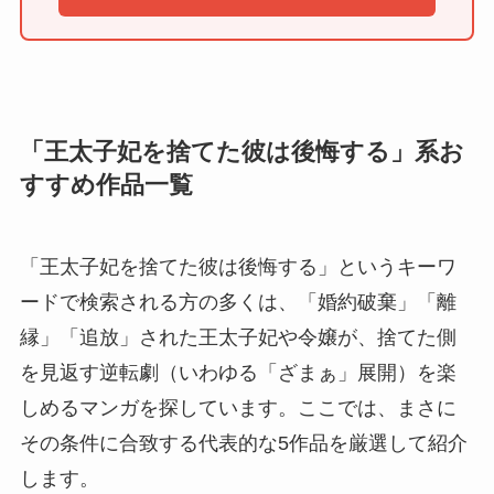
「王太子妃を捨てた彼は後悔する」系お
すすめ作品一覧
「王太子妃を捨てた彼は後悔する」というキーワ
ードで検索される方の多くは、「婚約破棄」「離
縁」「追放」された王太子妃や令嬢が、捨てた側
を見返す逆転劇（いわゆる「ざまぁ」展開）を楽
しめるマンガを探しています。ここでは、まさに
その条件に合致する代表的な5作品を厳選して紹介
します。