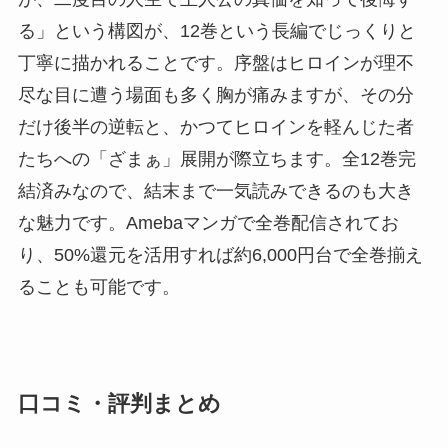
る」という構図が、12巻という長編でじっくりと
丁寧に描かれることです。序盤はヒロインが理不
尽な目に遭う場面も多く胸が痛みますが、その分
だけ後半の逆転と、かつてヒロインを軽んじた者
たちへの「ざまぁ」展開が際立ちます。全12巻完
結済みなので、結末まで一気読みできるのも大き
な魅力です。Amebaマンガで全巻配信されてお
り、50%還元を活用すれば約6,000円台で全巻揃え
ることも可能です。
口コミ・評判まとめ