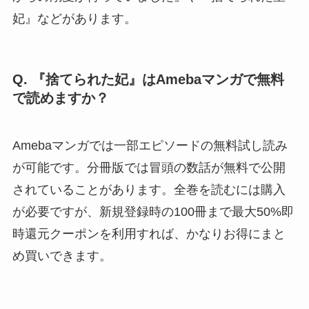
妃』などがあります。
Q. 『捨てられた妃』はAmebaマンガで無料
で読めますか？
Amebaマンガでは一部エピソードの無料試し読み
が可能です。分冊版では冒頭の数話が無料で公開
されていることがあります。全巻を読むには購入
が必要ですが、新規登録時の100冊まで最大50%即
時還元クーポンを利用すれば、かなりお得にまと
め買いできます。