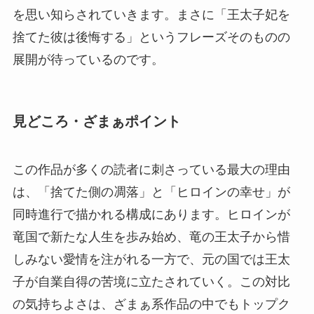
を思い知らされていきます。まさに「王太子妃を
捨てた彼は後悔する」というフレーズそのものの
展開が待っているのです。
見どころ・ざまぁポイント
この作品が多くの読者に刺さっている最大の理由
は、「捨てた側の凋落」と「ヒロインの幸せ」が
同時進行で描かれる構成にあります。ヒロインが
竜国で新たな人生を歩み始め、竜の王太子から惜
しみない愛情を注がれる一方で、元の国では王太
子が自業自得の苦境に立たされていく。この対比
の気持ちよさは、ざまぁ系作品の中でもトップク