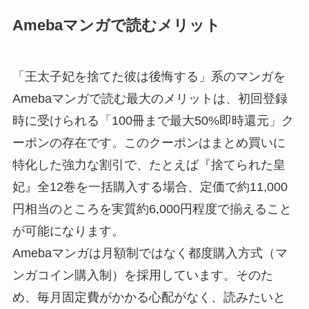
Amebaマンガで読むメリット
「王太子妃を捨てた彼は後悔する」系のマンガを
Amebaマンガで読む最大のメリットは、初回登録
時に受けられる「100冊まで最大50%即時還元」ク
ーポンの存在です。このクーポンはまとめ買いに
特化した強力な割引で、たとえば『捨てられた皇
妃』全12巻を一括購入する場合、定価で約11,000
円相当のところを実質約6,000円程度で揃えること
が可能になります。
Amebaマンガは月額制ではなく都度購入方式（マ
ンガコイン購入制）を採用しています。そのた
め、毎月固定費がかかる心配がなく、読みたいと