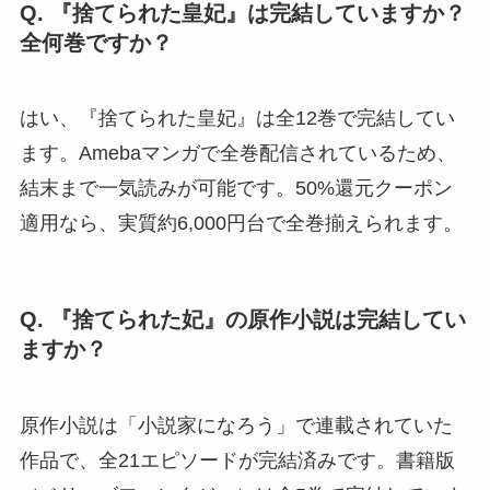
Q. 『捨てられた皇妃』は完結していますか？
全何巻ですか？
はい、『捨てられた皇妃』は全12巻で完結してい
ます。Amebaマンガで全巻配信されているため、
結末まで一気読みが可能です。50%還元クーポン
適用なら、実質約6,000円台で全巻揃えられます。
Q. 『捨てられた妃』の原作小説は完結してい
ますか？
原作小説は「小説家になろう」で連載されていた
作品で、全21エピソードが完結済みです。書籍版