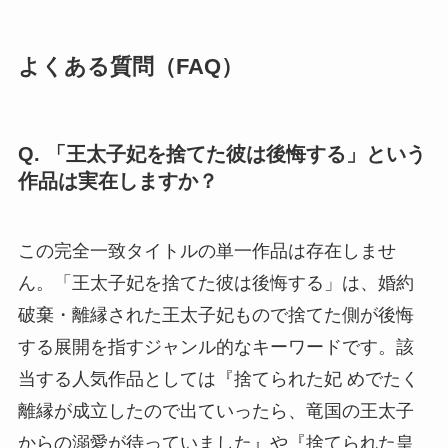
よくある質問（FAQ）
Q. 「王太子妃を捨てた彼は後悔する」という
作品は実在しますか？
この完全一致タイトルの単一作品は存在しませ
ん。「王太子妃を捨てた彼は後悔する」は、婚約
破棄・離縁された王太子妃もので捨てた側が後悔
する展開を指すジャンル的なキーワードです。該
当する人気作品としては『捨てられた妃 めでたく
離縁が成立したので出ていったら、竜国の王太子
からの溺愛が待っていました』や『捨てられた皇