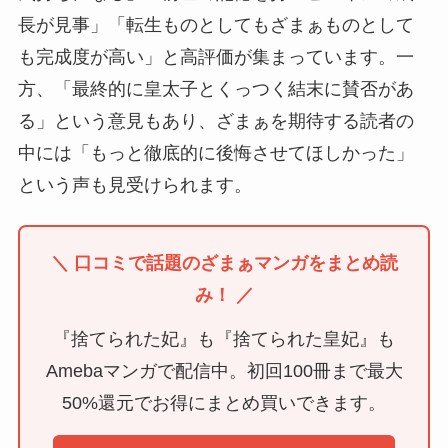
長が見事」「転生ものとしてもざまぁものとして
も完成度が高い」と高評価が集まっています。一
方、「最終的に皇太子とくっつく結末に賛否があ
る」という意見もあり、ざまぁを期待する読者の
中には「もっと徹底的に後悔させてほしかった」
という声も見受けられます。
＼ 口コミで話題のざまぁマンガをまとめ読
み！ ／
『捨てられた妃』も『捨てられた皇妃』も
Amebaマンガで配信中。初回100冊まで最大
50%還元でお得にまとめ買いできます。