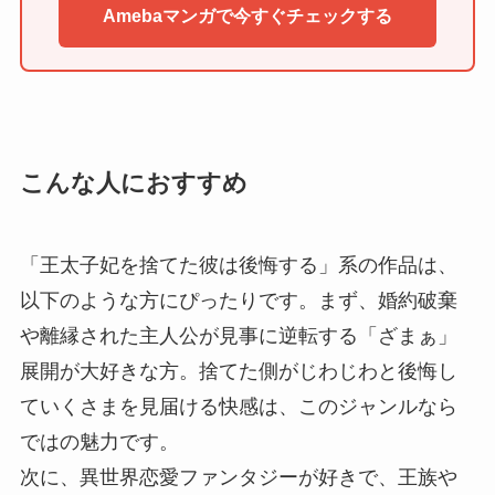
Amebaマンガで今すぐチェックする
こんな人におすすめ
「王太子妃を捨てた彼は後悔する」系の作品は、
以下のような方にぴったりです。まず、婚約破棄
や離縁された主人公が見事に逆転する「ざまぁ」
展開が大好きな方。捨てた側がじわじわと後悔し
ていくさまを見届ける快感は、このジャンルなら
ではの魅力です。
次に、異世界恋愛ファンタジーが好きで、王族や