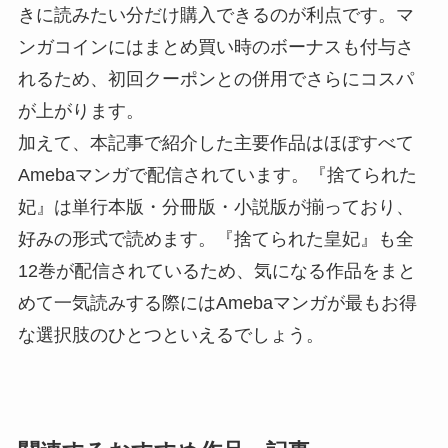
きに読みたい分だけ購入できるのが利点です。マ
ンガコインにはまとめ買い時のボーナスも付与さ
れるため、初回クーポンとの併用でさらにコスパ
が上がります。
加えて、本記事で紹介した主要作品はほぼすべて
Amebaマンガで配信されています。『捨てられた
妃』は単行本版・分冊版・小説版が揃っており、
好みの形式で読めます。『捨てられた皇妃』も全
12巻が配信されているため、気になる作品をまと
めて一気読みする際にはAmebaマンガが最もお得
な選択肢のひとつといえるでしょう。