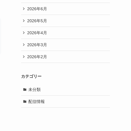
2026年6月
2026年5月
2026年4月
2026年3月
2026年2月
カテゴリー
未分類
配信情報