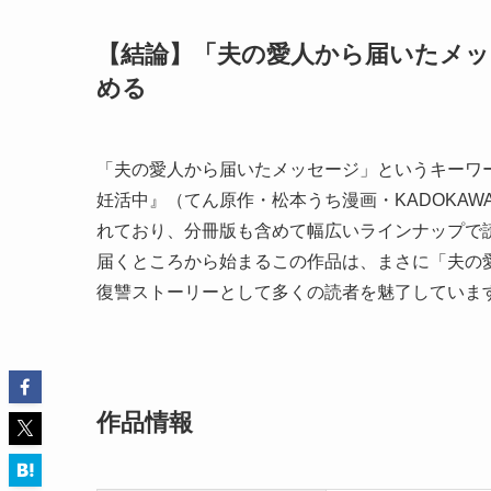
【結論】「夫の愛人から届いたメッ
める
「夫の愛人から届いたメッセージ」というキーワ
妊活中』（てん原作・松本うち漫画・KADOKAWA
れており、分冊版も含めて幅広いラインナップで
届くところから始まるこの作品は、まさに「夫の
復讐ストーリーとして多くの読者を魅了していま
作品情報