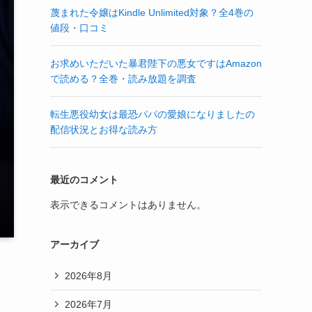
蔑まれた令嬢はKindle Unlimited対象？全4巻の
値段・口コミ
お求めいただいた暴君陛下の悪女ですはAmazon
で読める？全巻・読み放題を調査
転生悪役幼女は最恐パパの愛娘になりましたの
配信状況とお得な読み方
最近のコメント
表示できるコメントはありません。
アーカイブ
2026年8月
2026年7月