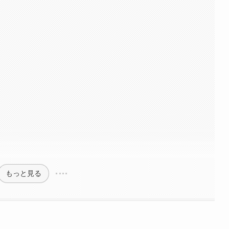
もっと見る