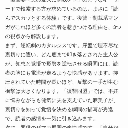
ードで検索する方が求めているのは、まさに「読
んでスカッとする体験」です。復讐・制裁系マン
ガがこれほど多くの読者を惹きつける理由を、3つ
の視点から解説します。
まず、逆転劇のカタルシスです。序盤で理不尽な
裏切りに遭い、どん底まで叩き落とされた主人公
が、知恵と覚悟で形勢を逆転させる瞬間には、読
者の胸にも電流が走るような快感があります。抑
圧されていた時間が長いほど、反撃の一手が生む
衝撃は大きくなります。「復讐同盟」では、不妊
に悩みながらも健気に夫を支えていた麻美子が、
裏切りを知って覚悟を決める瞬間の描写が秀逸
で、読者の感情を一気に引き込みます。
次に、悪役のザマァ展開の爽快感です。「自分だ