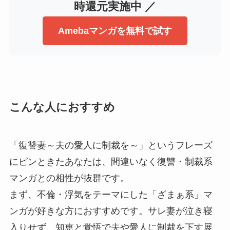
時還元実施中 ／
Amebaマンガを無料で試す
こんな人におすすめ
「復讐妻～夫の愛人に制裁を～」というフレーズ
にピンときたあなたは、間違いなく復讐・制裁系
マンガとの相性が抜群です。
まず、不倫・浮気をテーマにした「ざまぁ系」マ
ンガが好きな方におすすめです。サレ妻が泣き寝
入りせず、知恵と覚悟で夫や愛人に制裁を下す展