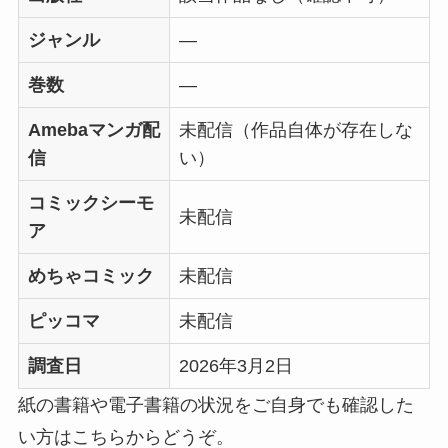
ジャンル
—
巻数
—
Amebaマンガ配
未配信（作品自体が存在しな
信
い）
コミックシーモ
未配信
ア
めちゃコミック
未配信
ピッコマ
未配信
調査日
2026年3月2日
紙の書籍や電子書籍の状況をご自身でも確認した
い方はこちらからどうぞ。