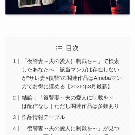
目次
「復讐妻～夫の愛人に制裁を～」で検索
したあなたへ｜該当マンガは存在しない
が”サレ妻×復讐”の関連作品はAmebaマン
ガでお得に読める【2026年3月最新】
結論：「復讐妻～夫の愛人に制裁を～」
は配信なし｜ただし関連作品は多数あり
作品情報テーブル
「復讐妻～夫の愛人に制裁を～」が見つ