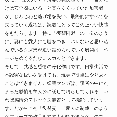
けは安全圏にいる」と高をくくっていた加害者
が、じわじわと逃げ場を失い、最終的にすべてを
失っていく過程は、読者にとってこの上ない快感
をもたらします。特に「復讐同盟」の一樹のよう
に、妻にも愛人にも嘘をつき、バレないと思い込
んでいるクズ男が追い詰められていく展開は、ペ
ージをめくるたびにスカッとできます。
そして、共感と感情の浄化作用です。日常生活で
不誠実な扱いを受けても、現実で簡単にやり返す
ことはできません。復讐マンガは、読者の中にた
まった鬱憤を主人公に託して晴らしてくれる、い
わば感情のデトックス装置として機能していま
す。だからこそ「復讐妻」「愛人に制裁」のよう
なフレーズで作品を探す人が後を絶たないので