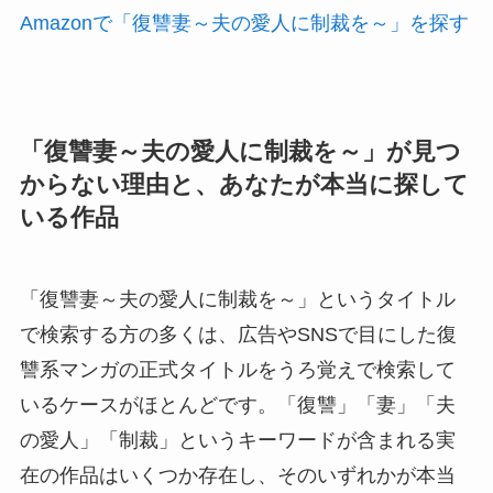
Amazonで「復讐妻～夫の愛人に制裁を～」を探す
「復讐妻～夫の愛人に制裁を～」が見つ
からない理由と、あなたが本当に探して
いる作品
「復讐妻～夫の愛人に制裁を～」というタイトル
で検索する方の多くは、広告やSNSで目にした復
讐系マンガの正式タイトルをうろ覚えで検索して
いるケースがほとんどです。「復讐」「妻」「夫
の愛人」「制裁」というキーワードが含まれる実
在の作品はいくつか存在し、そのいずれかが本当