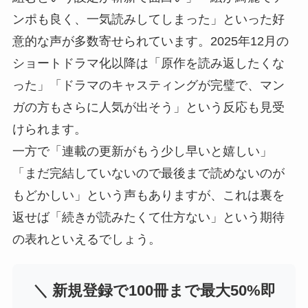
ンポも良く、一気読みしてしまった」といった好
意的な声が多数寄せられています。2025年12月の
ショートドラマ化以降は「原作を読み返したくな
った」「ドラマのキャスティングが完璧で、マン
ガの方もさらに人気が出そう」という反応も見受
けられます。
一方で「連載の更新がもう少し早いと嬉しい」
「まだ完結していないので最後まで読めないのが
もどかしい」という声もありますが、これは裏を
返せば「続きが読みたくて仕方ない」という期待
の表れといえるでしょう。
＼ 新規登録で100冊まで最大50%即