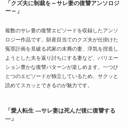
「クズ夫に制裁を～サレ妻の復讐アンソロジ
ー～」
複数のサレ妻の復讐エピソードを収録したアンソ
ロジー作品です。財産目当てのクズ夫が仕掛けた
冤罪計画を見破る武家の末裔の妻、浮気を捏造し
ようとした夫を返り討ちにする妻など、バリエー
ション豊かな復讐パターンが楽しめます。一つひ
とつのエピソードが独立しているため、サクッと
読めてスカッとできるのが魅力です。
「愛人転生 ―サレ妻は死んだ後に復讐する
―」