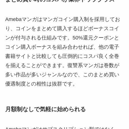
Amebaマンガはマンガコイン購入制を採用してお
り、コインをまとめて購入するほどボーナスコイ
ンが付与される仕組みです。50%還元クーポンと
コイン購入ボーナスを組み合わせれば、他の電子
書籍サイトと比較しても圧倒的にコスパ良く全巻
を揃えることができます。復讐系マンガは巻数が
多い作品が多いジャンルなので、このまとめ買い
優遇制度との相性は抜群です。
月額制なしで気軽に始められる