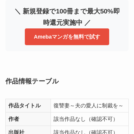
＼ 新規登録で100冊まで最大50%即
時還元実施中 ／
Amebaマンガを無料で試す
作品情報テーブル
作品タイトル
復讐妻～夫の愛人に制裁を～
作者
該当作品なし（確認不可）
出版社
該当作品なし（確認不可）