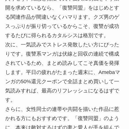
開を求めているなら、「復讐同盟」をはじめとす
る関連作品が間違いなくハマります。クズ男のゲ
スっぷりが振り切っているからこそ、復讐が成功
するたびに得られるカタルシスは格別です。
次に、一気読みでストレス発散したい方にぴった
りです。復讐系マンガは伏線と回収の連続で構成
されているため、まとめ読みしてこそ真価を発揮
します。平日の疲れがたまった週末に、Amebaマ
ンガの50%還元クーポンで全話まとめ買いして一
気読みすれば、最高のリフレッシュになるはずで
す。
さらに、女性同士の連帯や共闘を描いた作品に惹
かれる方にもおすすめです。「復讐同盟」のよう
に、本来は敵対するはずの妻と愛人が手を組んで