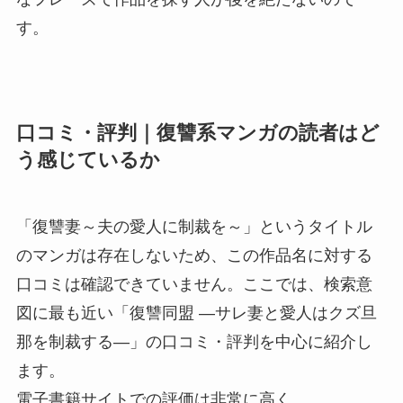
す。
口コミ・評判｜復讐系マンガの読者はど
う感じているか
「復讐妻～夫の愛人に制裁を～」というタイトル
のマンガは存在しないため、この作品名に対する
口コミは確認できていません。ここでは、検索意
図に最も近い「復讐同盟 ―サレ妻と愛人はクズ旦
那を制裁する―」の口コミ・評判を中心に紹介し
ます。
電子書籍サイトでの評価は非常に高く、