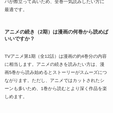
パが際立って高いため、全巻一気読みしたい方に
最適です。
アニメの続き（2期）は漫画の何巻から読めば
いいですか？
TVアニメ第1期（全12話）は漫画の約4巻分の内容
に相当します。アニメの続きを読みたい方は、漫
画5巻から読み始めるとストーリーがスムーズにつ
ながります。ただし、アニメではカットされたシ
ーンも多いため、1巻から読むとより深く作品を楽
しめます。