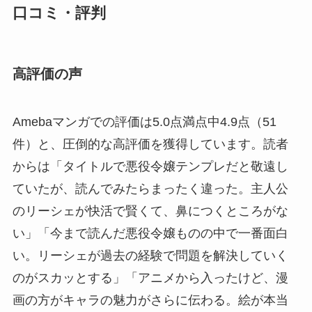
口コミ・評判
高評価の声
Amebaマンガでの評価は5.0点満点中4.9点（51
件）と、圧倒的な高評価を獲得しています。読者
からは「タイトルで悪役令嬢テンプレだと敬遠し
ていたが、読んでみたらまったく違った。主人公
のリーシェが快活で賢くて、鼻につくところがな
い」「今まで読んだ悪役令嬢ものの中で一番面白
い。リーシェが過去の経験で問題を解決していく
のがスカッとする」「アニメから入ったけど、漫
画の方がキャラの魅力がさらに伝わる。絵が本当