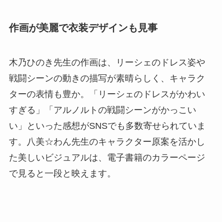
作画が美麗で衣装デザインも見事
木乃ひのき先生の作画は、リーシェのドレス姿や
戦闘シーンの動きの描写が素晴らしく、キャラク
ターの表情も豊か。「リーシェのドレスがかわい
すぎる」「アルノルトの戦闘シーンがかっこい
い」といった感想がSNSでも多数寄せられていま
す。八美☆わん先生のキャラクター原案を活かし
た美しいビジュアルは、電子書籍のカラーページ
で見ると一段と映えます。