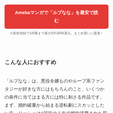
Amebaマンガで「ルプなな」を最安で読
む
※新規登録で100冊まで最大50%即時還元。まとめ買いに最適！
こんな人におすすめ
「ルプなな」は、悪役令嬢ものやループ系ファン
タジーが好きな方にはもちろんのこと、いくつか
の条件に当てはまる方には特に刺さる作品です。
まず、婚約破棄から始まる逆転劇にスカッとした