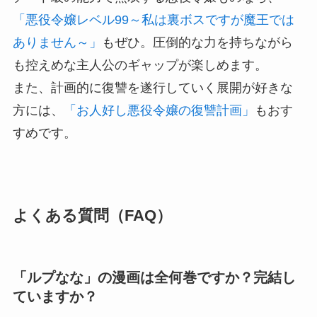
「悪役令嬢レベル99～私は裏ボスですが魔王では
ありません～」
もぜひ。圧倒的な力を持ちながら
も控えめな主人公のギャップが楽しめます。
また、計画的に復讐を遂行していく展開が好きな
方には、
「お人好し悪役令嬢の復讐計画」
もおす
すめです。
よくある質問（FAQ）
「ルプなな」の漫画は全何巻ですか？完結し
ていますか？