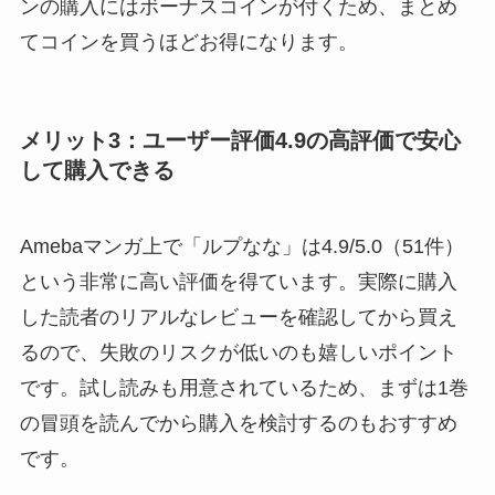
ンの購入にはボーナスコインが付くため、まとめ
てコインを買うほどお得になります。
メリット3：ユーザー評価4.9の高評価で安心
して購入できる
Amebaマンガ上で「ルプなな」は4.9/5.0（51件）
という非常に高い評価を得ています。実際に購入
した読者のリアルなレビューを確認してから買え
るので、失敗のリスクが低いのも嬉しいポイント
です。試し読みも用意されているため、まずは1巻
の冒頭を読んでから購入を検討するのもおすすめ
です。