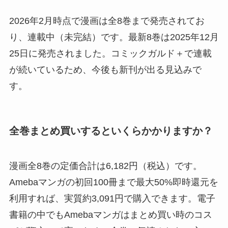
2026年2月時点で漫画は全8巻まで発売されてお
り、連載中（未完結）です。最新8巻は2025年12月
25日に発売されました。コミックガルド＋で連載
が続いているため、今後も新刊が出る見込みで
す。
全巻まとめ買いするといくらかかりますか？
漫画全8巻の定価合計は6,182円（税込）です。
Amebaマンガの初回100冊まで最大50%即時還元を
利用すれば、実質約3,091円で購入できます。電子
書籍の中でもAmebaマンガはまとめ買い時のコス