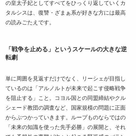
の皇太子妃としてすべてをひっくり返していくカ
タルシスは、復讐・ざまぁ系が好きな方には最高
の読みごたえです。
「戦争を止める」というスケールの大きな逆
転劇
単に周囲を見返すだけでなく、リーシェが目指し
ているのは「アルノルトが未来で起こす侵略戦争
を阻止する」こと。コヨル国との同盟締結やクル
シェード教団の調査など、国家規模の問題に正面
からぶつかっていきます。ループものならではの
「未来の知識を使った先手必勝」の展開と、それ