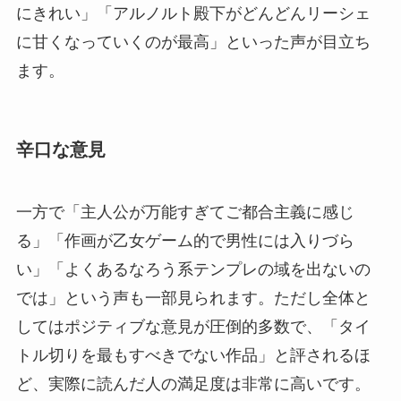
にきれい」「アルノルト殿下がどんどんリーシェ
に甘くなっていくのが最高」といった声が目立ち
ます。
辛口な意見
一方で「主人公が万能すぎてご都合主義に感じ
る」「作画が乙女ゲーム的で男性には入りづら
い」「よくあるなろう系テンプレの域を出ないの
では」という声も一部見られます。ただし全体と
してはポジティブな意見が圧倒的多数で、「タイ
トル切りを最もすべきでない作品」と評されるほ
ど、実際に読んだ人の満足度は非常に高いです。