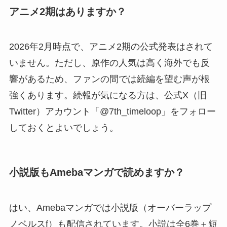
アニメ2期はありますか？
2026年2月時点で、アニメ2期の公式発表はされて
いません。ただし、原作の人気は高く海外でも反
響があるため、ファンの間では続編を望む声が根
強くあります。続報が気になる方は、公式X（旧
Twitter）アカウント「@7th_timeloop」をフォロー
しておくとよいでしょう。
小説版もAmebaマンガで読めますか？
はい、Amebaマンガでは小説版（オーバーラップ
ノベルスf）も配信されています。小説は全6巻＋短