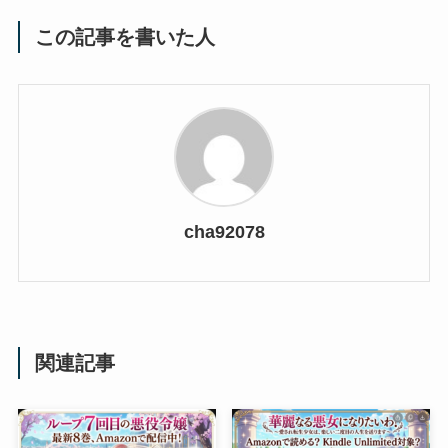
この記事を書いた人
cha92078
関連記事