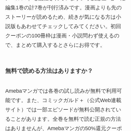
編集1巻の計7巻が刊行済みです。漫画よりも先の
ストーリーが読めるため、続きが気になる方は小
説版もあわせてチェックしてみてください。初回
クーポンの100冊枠は漫画・小説問わず使えるの
で、まとめて購入するとさらにお得です。
無料で読める方法はありますか？
Amebaマンガでは各巻の試し読みが無料で利用可
能です。また、コミックガルド＋（公式Web連載
サイト）では一部エピソードが無料公開されてい
ることがあります。全巻を無料で読む正規の方法
はありませんが、Amebaマンガの50%還元クーポ