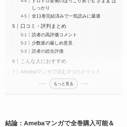
ドロドロ皆無のほっこり系でも”ざまぁ”は
しっかり
全11巻完結済みで一気読みに最適
口コミ・評判まとめ
読者の高評価コメント
少数派の厳しめ意見
読者の総合評価
こんな人におすすめ
Amebaマンガで読む3つのメリット
もっと見る
結論：Amebaマンガで全巻購入可能＆