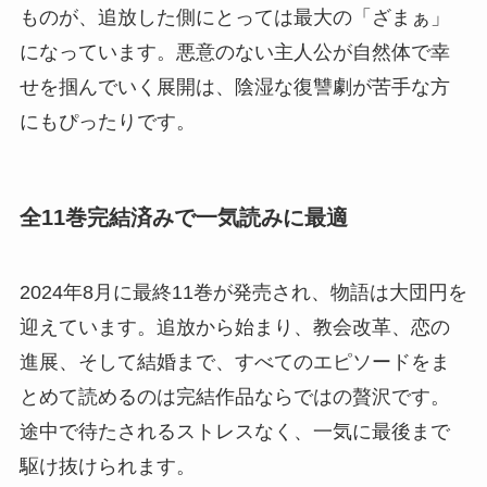
ものが、追放した側にとっては最大の「ざまぁ」
になっています。悪意のない主人公が自然体で幸
せを掴んでいく展開は、陰湿な復讐劇が苦手な方
にもぴったりです。
全11巻完結済みで一気読みに最適
2024年8月に最終11巻が発売され、物語は大団円を
迎えています。追放から始まり、教会改革、恋の
進展、そして結婚まで、すべてのエピソードをま
とめて読めるのは完結作品ならではの贅沢です。
途中で待たされるストレスなく、一気に最後まで
駆け抜けられます。