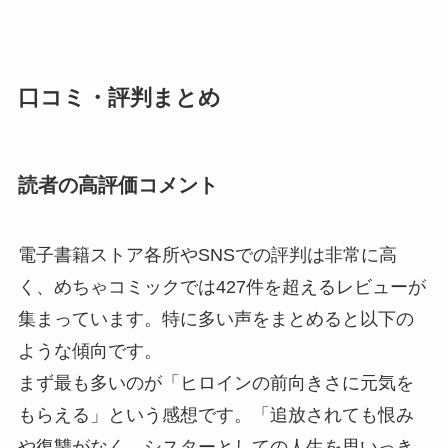
口コミ・評判まとめ
読者の高評価コメント
電子書籍ストア各所やSNSでの評判は非常に高
く、めちゃコミックでは427件を超えるレビューが
集まっています。特に多い声をまとめると以下の
ような傾向です。
まず最も多いのが「ヒロインの前向きさに元気を
もらえる」という感想です。「追放されても恨み
や復讐がなく、シスターとしての人生を思いっき