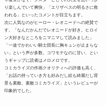
り楽しんでいて爽快」「エリザベスの明るさに救
われる」といったコメントが目立ちます。
次に人気なのがヒーロー・レオニードへの絶賛で
す。「なんだかんだでレオニードが好き。ヒロイ
ン大好きなところをニマニマして読みました」
「一途でかわいい騎士団長に胸キュンが止まらな
い」という声が多数。コワモテなのに甘い、とい
うギャップに読者はメロメロです。
コミカライズの作画クオリティへの評価も高く、
「お話の持っていき方も好みだし絵も綺麗だし背
景も素敵。素敵コミカライズ」というレビューが
印象的でした。