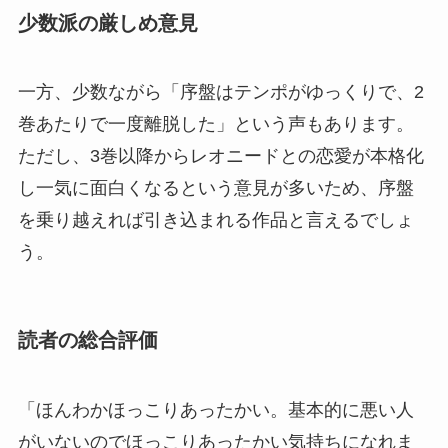
少数派の厳しめ意見
一方、少数ながら「序盤はテンポがゆっくりで、2
巻あたりで一度離脱した」という声もあります。
ただし、3巻以降からレオニードとの恋愛が本格化
し一気に面白くなるという意見が多いため、序盤
を乗り越えれば引き込まれる作品と言えるでしょ
う。
読者の総合評価
「ほんわかほっこりあったかい。基本的に悪い人
がいないのでほっこりあったかい気持ちになれま