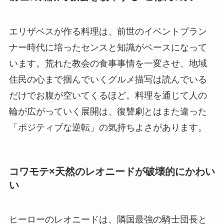
エリザベスが作る料理は、前世のイベントプラン
ナー時代に培ったセンスと知識がベースになって
います。荒れた教会の食事事情を一変させ、地域
住民の心まで掴んでいくグルメ描写は読んでいる
だけでお腹が空いてくるほど。料理を通じて人の
輪が広がっていく展開は、復讐劇とはまた違った
「ポジティブな逆転」の気持ちよさがあります。
コワモテ×天然のレオニードが破壊的にかわい
い
ヒーローのレオニードは、隣国最強の騎士団長と