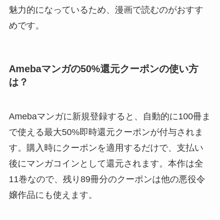
魅力的になっているため、漫画で読むのがおすす
めです。
Amebaマンガの50%還元クーポンの使い方
は？
Amebaマンガに新規登録すると、自動的に100冊ま
で使える最大50%即時還元クーポンが付与されま
す。購入時にクーポンを適用するだけで、支払い
後にマンガコインとして還元されます。本作は全
11巻なので、残り89冊分のクーポンは他の悪役令
嬢作品にも使えます。