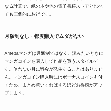
なる計算で、紙の本や他の電子書籍ストアと比べ
ても圧倒的にお得です。
月額制なし・都度購入でムダがない
Amebaマンガは月額制ではなく、読みたいときに
マンガコインを購入して作品を買うスタイルで
す。使わない月に料金が発生することはありませ
ん。マンガコイン購入時にはボーナスコインも付
くため、まとめ買いすればするほどお得感がアッ
プします。