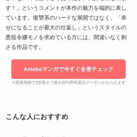
す！」というコメントが本作の魅力を端的に表し
ています。復讐系のハードな展開ではなく、「幸
せになることが最大の仕返し」というスタイルの
悪役令嬢モノを求めている方には、間違いなく刺
さる作品です。
Amebaマンガで今すぐ全巻チェック
※新規登録で100冊まで最大50%即時還元クーポンがもらえます
こんな人におすすめ