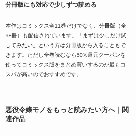
分冊版にも対応で少しずつ読める
本作はコミックス全11巻だけでなく、分冊版（全
98冊）も配信されています。「まずは少しだけ試
してみたい」という方は分冊版から入ることもで
きます。ただし全巻読むなら50%還元クーポンを
使ってコミックス版をまとめ買いするのが最もコ
スパが高いのでおすすめです。
悪役令嬢モノをもっと読みたい方へ｜関
連作品