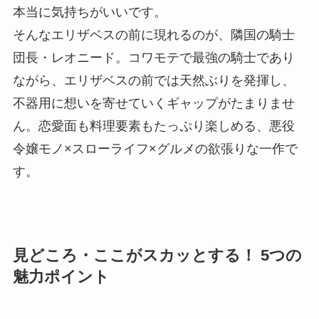
本当に気持ちがいいです。
そんなエリザベスの前に現れるのが、隣国の騎士
団長・レオニード。コワモテで最強の騎士であり
ながら、エリザベスの前では天然ぶりを発揮し、
不器用に想いを寄せていくギャップがたまりませ
ん。恋愛面も料理要素もたっぷり楽しめる、悪役
令嬢モノ×スローライフ×グルメの欲張りな一作で
す。
見どころ・ここがスカッとする！ 5つの
魅力ポイント