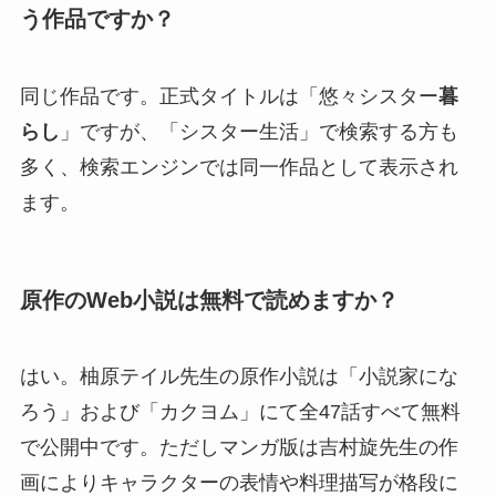
う作品ですか？
同じ作品です。正式タイトルは「悠々シスター
暮
らし
」ですが、「シスター生活」で検索する方も
多く、検索エンジンでは同一作品として表示され
ます。
原作のWeb小説は無料で読めますか？
はい。柚原テイル先生の原作小説は「小説家にな
ろう」および「カクヨム」にて全47話すべて無料
で公開中です。ただしマンガ版は吉村旋先生の作
画によりキャラクターの表情や料理描写が格段に