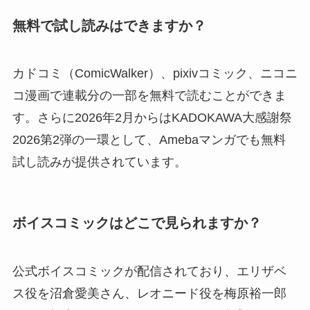
無料で試し読みはできますか？
カドコミ（ComicWalker）、pixivコミック、ニコニ
コ漫画で連載分の一部を無料で読むことができま
す。さらに2026年2月からはKADOKAWA大感謝祭
2026第2弾の一環として、Amebaマンガでも無料
試し読みが提供されています。
ボイスコミックはどこで見られますか？
公式ボイスコミックが配信されており、エリザベ
ス役を沼倉愛美さん、レオニード役を梅原裕一郎