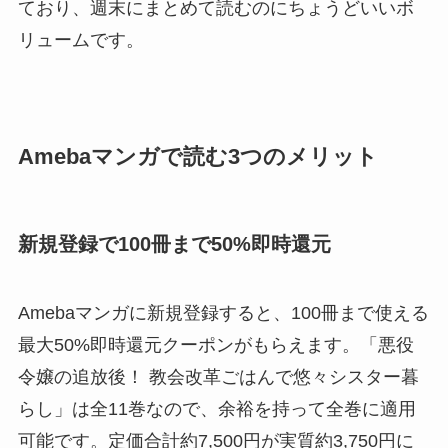
ており、週末にまとめて読むのにちょうどいいボ
リュームです。
Amebaマンガで読む3つのメリット
新規登録で100冊まで50%即時還元
Amebaマンガに新規登録すると、100冊まで使える
最大50%即時還元クーポンがもらえます。「悪役
令嬢の追放後！ 教会改革ごはんで悠々シスター暮
らし」は全11巻なので、余裕を持って全巻に適用
可能です。定価合計約7,500円が実質約3,750円に