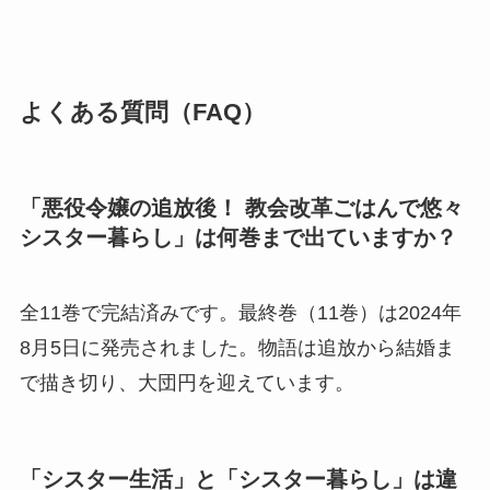
よくある質問（FAQ）
「悪役令嬢の追放後！ 教会改革ごはんで悠々
シスター暮らし」は何巻まで出ていますか？
全11巻で完結済みです。最終巻（11巻）は2024年
8月5日に発売されました。物語は追放から結婚ま
で描き切り、大団円を迎えています。
「シスター生活」と「シスター暮らし」は違