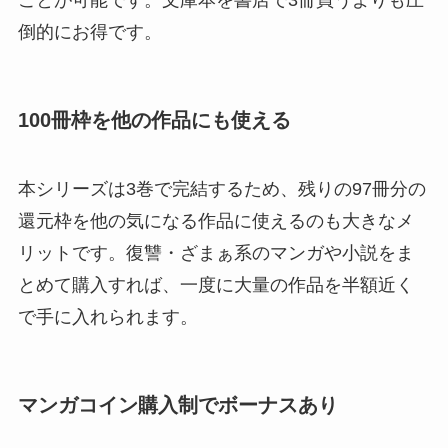
倒的にお得です。
100冊枠を他の作品にも使える
本シリーズは3巻で完結するため、残りの97冊分の
還元枠を他の気になる作品に使えるのも大きなメ
リットです。復讐・ざまぁ系のマンガや小説をま
とめて購入すれば、一度に大量の作品を半額近く
で手に入れられます。
マンガコイン購入制でボーナスあり