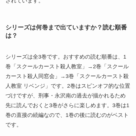
されています。
シリーズは何巻まで出ていますか？読む順番
は？
シリーズは全3巻です。おすすめの読む順番は、1
巻「スクールカースト殺人教室」→2巻「スクール
カースト殺人同窓会」→3巻「スクールカースト殺
人教室 リベンジ」です。2巻はスピンオフ的な位置
づけですが、刑事・永沢南の過去が描かれるため
先に読んでおくと3巻がさらに楽しめます。3巻は1
巻の直接の続編なので、1巻の後に読むのがベスト
です。