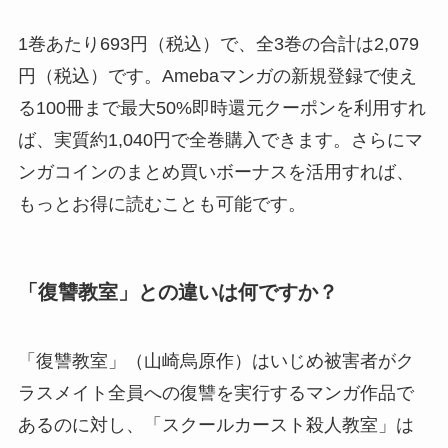
1巻あたり693円（税込）で、全3巻の合計は2,079
円（税込）です。Amebaマンガの新規登録で使え
る100冊まで最大50%即時還元クーポンを利用すれ
ば、実質約1,040円で全巻購入できます。さらにマ
ンガコインのまとめ買いボーナスを活用すれば、
もっとお得に読むことも可能です。
「復讐教室」との違いは何ですか？
「復讐教室」（山崎烏原作）はいじめ被害者がク
ラスメイト全員への復讐を実行するマンガ作品で
あるのに対し、「スクールカースト殺人教室」は