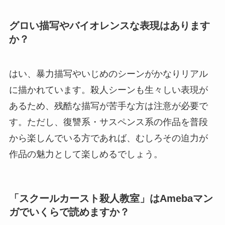
グロい描写やバイオレンスな表現はあります
か？
はい、暴力描写やいじめのシーンがかなりリアル
に描かれています。殺人シーンも生々しい表現が
あるため、残酷な描写が苦手な方は注意が必要で
す。ただし、復讐系・サスペンス系の作品を普段
から楽しんでいる方であれば、むしろその迫力が
作品の魅力として楽しめるでしょう。
「スクールカースト殺人教室」はAmebaマン
ガでいくらで読めますか？