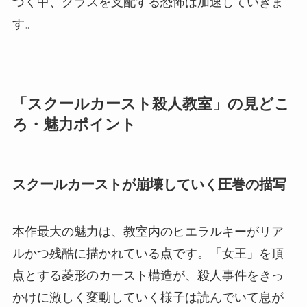
づく中、クラスを支配する恐怖は加速していきま
す。
「スクールカースト殺人教室」の見どこ
ろ・魅力ポイント
スクールカーストが崩壊していく圧巻の描写
本作最大の魅力は、教室内のヒエラルキーがリア
ルかつ残酷に描かれている点です。「女王」を頂
点とする菱形のカースト構造が、殺人事件をきっ
かけに激しく変動していく様子は読んでいて息が