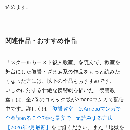
込めます。
関連作品・おすすめ作品
「スクールカースト殺人教室」を読んで、教室を
舞台にした復讐・ざまぁ系の作品をもっと読みた
くなった方には、以下の作品もおすすめです。
いじめに対する壮絶な復讐劇を描いた「復讐教
室」は、全7巻のコミック版がAmebaマンガで配信
中です。詳しくは
「復讐教室」はAmebaマンガで
全巻読める？全7巻を最安で一気読みする方法
【2026年2月最新】
をご覧ください。また「地獄を