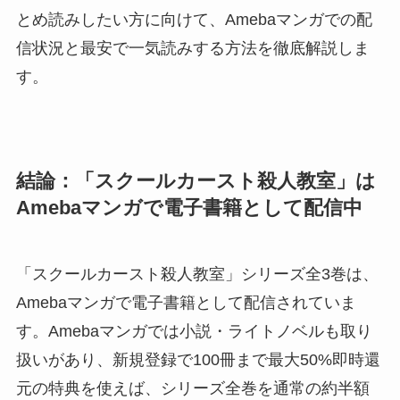
とめ読みしたい方に向けて、Amebaマンガでの配
信状況と最安で一気読みする方法を徹底解説しま
す。
結論：「スクールカースト殺人教室」は
Amebaマンガで電子書籍として配信中
「スクールカースト殺人教室」シリーズ全3巻は、
Amebaマンガで電子書籍として配信されていま
す。Amebaマンガでは小説・ライトノベルも取り
扱いがあり、新規登録で100冊まで最大50%即時還
元の特典を使えば、シリーズ全巻を通常の約半額