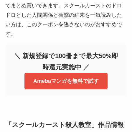
でまとめ買いできます。スクールカーストのドロ
ドロとした人間関係と衝撃の結末を一気読みした
い方は、このクーポンを逃さないのがおすすめで
す。
＼ 新規登録で100冊まで最大50%即
時還元実施中 ／
Amebaマンガを無料で試す
「スクールカースト殺人教室」作品情報