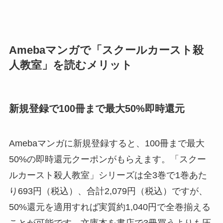
Amebaマンガで「スクールカースト殺
人教室」を読むメリット
新規登録で100冊まで最大50%即時還元
Amebaマンガに新規登録すると、100冊まで最大
50%の即時還元クーポンがもらえます。「スクー
ルカースト殺人教室」シリーズは全3巻で1巻あた
り693円（税込）、合計2,079円（税込）ですが、
50%還元を適用すれば実質約1,040円で全巻揃える
ことが可能です。文庫本を書店で3冊買うよりも圧