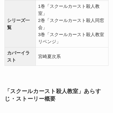
1巻「スクールカースト殺人教
室」
シリーズ一
2巻「スクールカースト殺人同窓
覧
会」
3巻「スクールカースト殺人教室
リベンジ」
カバーイラ
宮崎夏次系
スト
「スクールカースト殺人教室」あらす
じ・ストーリー概要