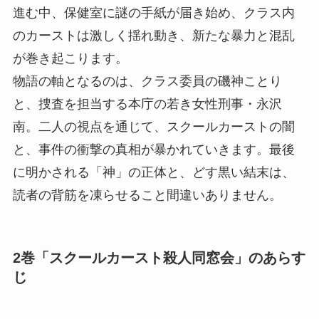
進む中、保健室に謎の手紙が届き始め、クラス内
のカーストは激しく揺れ動き、新たな暴力と混乱
が巻き起こります。
物語の軸となるのは、クラス委員の磯神ことり
と、捜査を担当する本庁の若き女性刑事・永沢
南。二人の視点を通じて、スクールカーストの闇
と、事件の衝撃の真相が暴かれていきます。最後
に明かされる「神」の正体と、どす黒い結末は、
読者の背筋を凍らせること間違いありません。
2巻「スクールカースト殺人同窓会」のあらす
じ