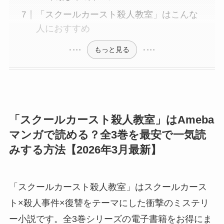
「スクールカースト殺人教室」はこんな
人におすすめ
もっと見る
「スクールカースト殺人教室」はAmeba
マンガで読める？全3巻を最安で一気読
みする方法【2026年3月最新】
「スクールカースト殺人教室」はスクールカース
ト×殺人事件×復讐をテーマにした衝撃のミステリ
ー小説です。全3巻シリーズの電子書籍をお得にま