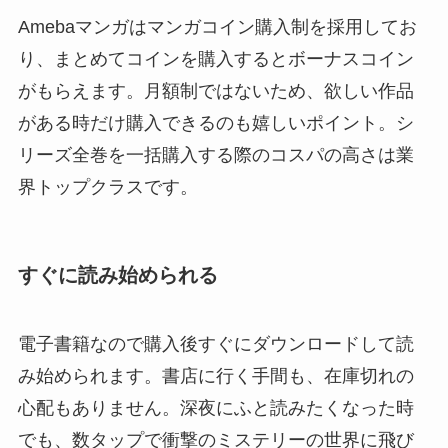
Amebaマンガはマンガコイン購入制を採用してお
り、まとめてコインを購入するとボーナスコイン
がもらえます。月額制ではないため、欲しい作品
がある時だけ購入できるのも嬉しいポイント。シ
リーズ全巻を一括購入する際のコスパの高さは業
界トップクラスです。
すぐに読み始められる
電子書籍なので購入後すぐにダウンロードして読
み始められます。書店に行く手間も、在庫切れの
心配もありません。深夜にふと読みたくなった時
でも、数タップで衝撃のミステリーの世界に飛び