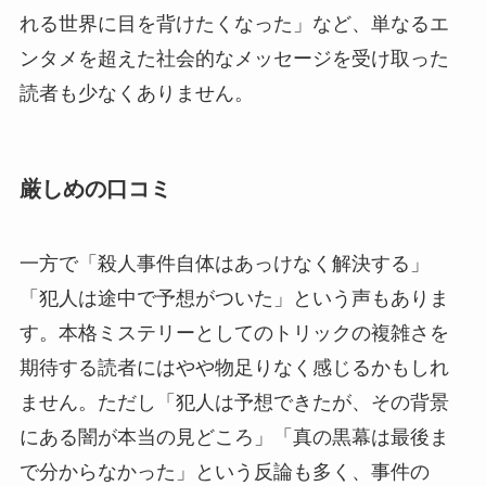
れる世界に目を背けたくなった」など、単なるエ
ンタメを超えた社会的なメッセージを受け取った
読者も少なくありません。
厳しめの口コミ
一方で「殺人事件自体はあっけなく解決する」
「犯人は途中で予想がついた」という声もありま
す。本格ミステリーとしてのトリックの複雑さを
期待する読者にはやや物足りなく感じるかもしれ
ません。ただし「犯人は予想できたが、その背景
にある闇が本当の見どころ」「真の黒幕は最後ま
で分からなかった」という反論も多く、事件の