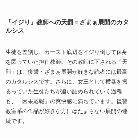
「イジり」教師への天罰＝ざまぁ展開のカタ
ルシス
生徒を差別し、カースト底辺をイジり倒して保身
を図っていた担任教師。その教師に下される「天
罰」は、復讐・ざまぁ展開が好きな読者には最高
のカタルシスです。さらに、女王として横暴を振
るっていた生徒たちが追い詰められていく過程
も、「因果応報」の爽快感に満ちています。復讐
教室系の作品が好きな方にはたまらない展開の連
続です。