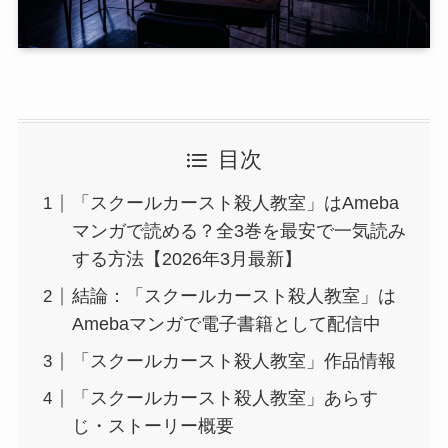
目次
「スクールカースト殺人教室」はAmeba
マンガで読める？全3巻を最安で一気読み
する方法【2026年3月最新】
結論：「スクールカースト殺人教室」は
Amebaマンガで電子書籍として配信中
「スクールカースト殺人教室」作品情報
「スクールカースト殺人教室」あらす
じ・ストーリー概要