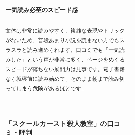
一気読み必至のスピード感
文体は非常に読みやすく、複雑な表現やトリック
がないため、普段あまり小説を読まない方でもス
ラスラと読み進められます。口コミでも「一気読
みした」という声が非常に多く、ページをめくる
スピードが落ちない展開力は見事です。電子書籍
なら就寝前に読み始めて、そのまま朝まで読み切
ってしまう危険があるほどです。
「スクールカースト殺人教室」の口コ
ミ・評判