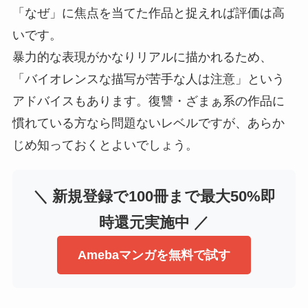
「なぜ」に焦点を当てた作品と捉えれば評価は高
いです。
暴力的な表現がかなりリアルに描かれるため、
「バイオレンスな描写が苦手な人は注意」という
アドバイスもあります。復讐・ざまぁ系の作品に
慣れている方なら問題ないレベルですが、あらか
じめ知っておくとよいでしょう。
＼ 新規登録で100冊まで最大50%即
時還元実施中 ／
Amebaマンガを無料で試す