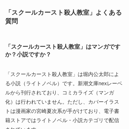
「スクールカースト殺人教室」よくある
質問
「スクールカースト殺人教室」はマンガです
か？小説ですか？
「スクールカースト殺人教室」は堀内公太郎によ
る小説（ライトノベル）です。新潮文庫nexレーベ
ルから刊行されており、コミカライズ（マンガ
化）は行われていません。ただし、カバーイラス
トは漫画家の宮崎夏次系が手がけており、電子書
籍ストアではライトノベル・小説カテゴリで配信