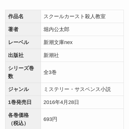
作品名
スクールカースト殺人教室
著者
堀内公太郎
レーベル
新潮文庫nex
出版社
新潮社
シリーズ巻
全3巻
数
ジャンル
ミステリー・サスペンス小説
1巻発売日
2016年4月28日
各巻価格
693円
（税込）