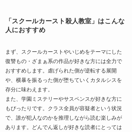
「スクールカースト殺人教室」はこんな
人におすすめ
まず、スクールカーストやいじめをテーマにした
復讐もの・ざまぁ系の作品が好きな方には全力で
おすすめします。虐げられた側が逆転する展開
や、横暴を振るった側が堕ちていくカタルシスを
存分に味わえます。
また、学園ミステリーやサスペンスが好きな方に
もぴったりです。クラス全員が容疑者という状況
で、誰が犯人なのかを推理しながら読む楽しみが
あります。どんでん返しが好きな読者にとっては