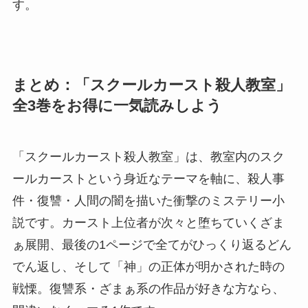
す。
まとめ：「スクールカースト殺人教室」
全3巻をお得に一気読みしよう
「スクールカースト殺人教室」は、教室内のスク
ールカーストという身近なテーマを軸に、殺人事
件・復讐・人間の闇を描いた衝撃のミステリー小
説です。カースト上位者が次々と堕ちていくざま
ぁ展開、最後の1ページで全てがひっくり返るどん
でん返し、そして「神」の正体が明かされた時の
戦慄。復讐系・ざまぁ系の作品が好きな方なら、