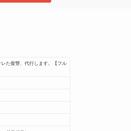
サレた復讐、代行します。【フル