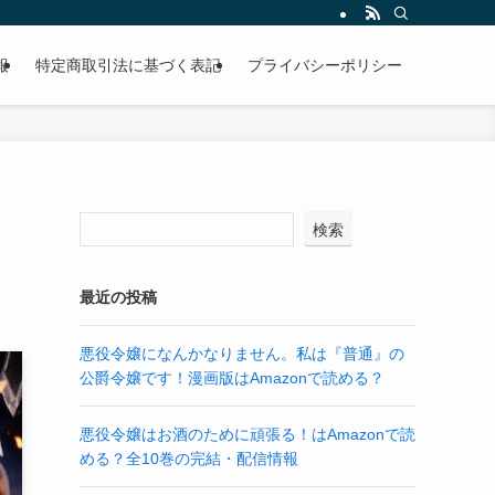
報
特定商取引法に基づく表記
プライバシーポリシー
検索
最近の投稿
悪役令嬢になんかなりません。私は『普通』の
公爵令嬢です！漫画版はAmazonで読める？
悪役令嬢はお酒のために頑張る！はAmazonで読
める？全10巻の完結・配信情報