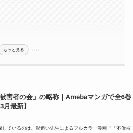
もっと見る
害者の会」の略称｜Amebaマンガで全6巻
年3月最新】
探しているのは、影追い先生によるフルカラー漫画『「不倫被