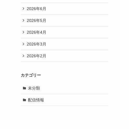
2026年6月
2026年5月
2026年4月
2026年3月
2026年2月
カテゴリー
未分類
配信情報