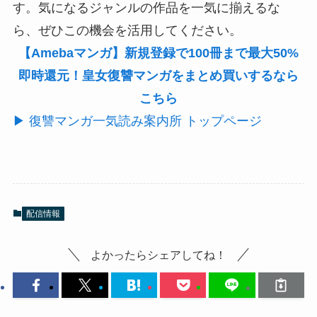
す。気になるジャンルの作品を一気に揃えるな
ら、ぜひこの機会を活用してください。
【Amebaマンガ】新規登録で100冊まで最大50%
即時還元！皇女復讐マンガをまとめ買いするなら
こちら
▶ 復讐マンガ一気読み案内所 トップページ
配信情報
よかったらシェアしてね！