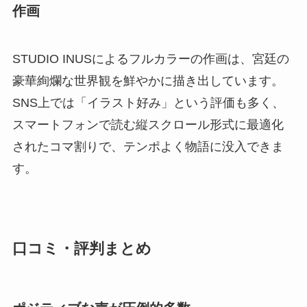
作画
STUDIO INUSによるフルカラーの作画は、宮廷の
豪華絢爛な世界観を鮮やかに描き出しています。
SNS上では「イラスト好み」という評価も多く、
スマートフォンで読む縦スクロール形式に最適化
されたコマ割りで、テンポよく物語に没入できま
す。
口コミ・評判まとめ