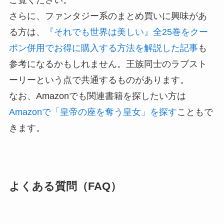
さらに、ファンタジー系のまとめ買いに興味があ
る方は、
『それでも世界は美しい』全25巻をクー
ポン併用でお得に購入する方法を解説した記事
も
参考になるかもしれません。王族同士のラブスト
ーリーという点で共通するものがあります。
なお、Amazonでも関連書籍を探したい方は
Amazonで「皇帝の座を奪う皇女」を探す
こともで
きます。
よくある質問（FAQ）