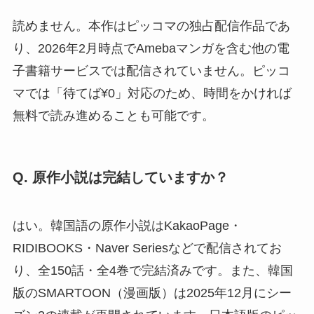
読めません。本作はピッコマの独占配信作品であ
り、2026年2月時点でAmebaマンガを含む他の電
子書籍サービスでは配信されていません。ピッコ
マでは「待てば¥0」対応のため、時間をかければ
無料で読み進めることも可能です。
Q. 原作小説は完結していますか？
はい。韓国語の原作小説はKakaoPage・
RIDIBOOKS・Naver Seriesなどで配信されてお
り、全150話・全4巻で完結済みです。また、韓国
版のSMARTOON（漫画版）は2025年12月にシー