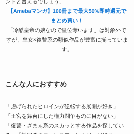
ントと言えるでしょう。
【Amebaマンガ】100冊まで最大50%即時還元で
まとめ買い！
「冷酷皇帝の娘なので皇位奪います」は対象外で
すが、皇女×復讐系の類似作品が豊富に揃っていま
す。
こんな人におすすめ
「虐げられたヒロインが逆転する展開が好き」
「王宮を舞台にした権力闘争ものに目がない」
「復讐・ざまぁ系のスカッとする作品を探してい