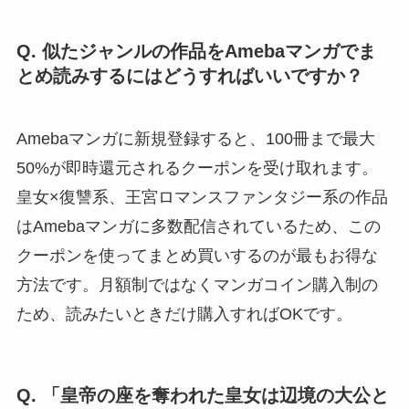
Q. 似たジャンルの作品をAmebaマンガでま
とめ読みするにはどうすればいいですか？
Amebaマンガに新規登録すると、100冊まで最大
50%が即時還元されるクーポンを受け取れます。
皇女×復讐系、王宮ロマンスファンタジー系の作品
はAmebaマンガに多数配信されているため、この
クーポンを使ってまとめ買いするのが最もお得な
方法です。月額制ではなくマンガコイン購入制の
ため、読みたいときだけ購入すればOKです。
Q. 「皇帝の座を奪われた皇女は辺境の大公と