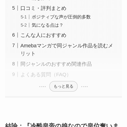
口コミ・評判まとめ
ポジティブな声が圧倒的多数
気になる点は？
こんな人におすすめ
Amebaマンガで同ジャンル作品を読むメ
リット
同ジャンルのおすすめ関連作品
よくある質問（FAQ）
もっと見る
結論：『冷酷皇帝の娘なので皇位奪いま