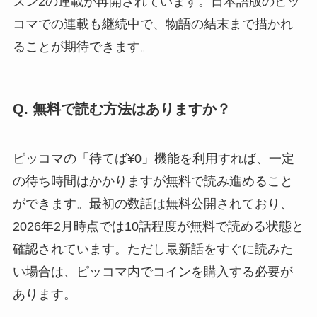
ズン2の連載が再開されています。日本語版のピッ
コマでの連載も継続中で、物語の結末まで描かれ
ることが期待できます。
Q. 無料で読む方法はありますか？
ピッコマの「待てば¥0」機能を利用すれば、一定
の待ち時間はかかりますが無料で読み進めること
ができます。最初の数話は無料公開されており、
2026年2月時点では10話程度が無料で読める状態と
確認されています。ただし最新話をすぐに読みた
い場合は、ピッコマ内でコインを購入する必要が
あります。