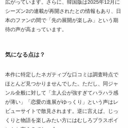
広がっています。さらに、韓国版は2025年12月に
シーズン2の連載が再開されたとの情報もあり、日
本のファンの間で「先の展開が楽しみ」という期
待の声が高まっています。
気になる点は？
本作に特定したネガティブな口コミは調査時点で
ほとんど見つかりませんでした。ただし、同ジャ
ンル全般に対して「主人公が強すぎてハラハラ感
が薄い」「恋愛の進展がゆっくり」という声はレ
ビューサイトで散見されます。逆に言えば、じっ
くりと物語を楽しみたい方にはむしろプラスポイ