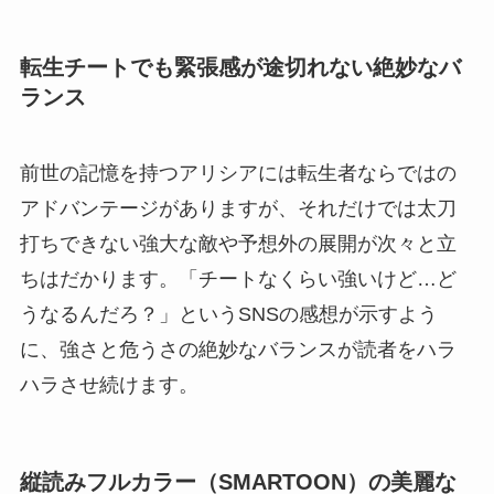
転生チートでも緊張感が途切れない絶妙なバ
ランス
前世の記憶を持つアリシアには転生者ならではの
アドバンテージがありますが、それだけでは太刀
打ちできない強大な敵や予想外の展開が次々と立
ちはだかります。「チートなくらい強いけど…ど
うなるんだろ？」というSNSの感想が示すよう
に、強さと危うさの絶妙なバランスが読者をハラ
ハラさせ続けます。
縦読みフルカラー（SMARTOON）の美麗な