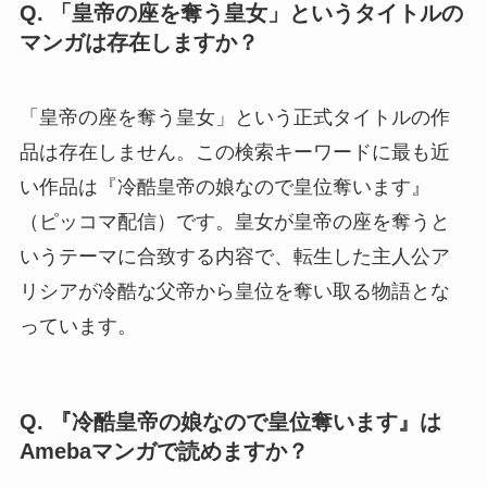
Q. 「皇帝の座を奪う皇女」というタイトルの
マンガは存在しますか？
「皇帝の座を奪う皇女」という正式タイトルの作
品は存在しません。この検索キーワードに最も近
い作品は『冷酷皇帝の娘なので皇位奪います』
（ピッコマ配信）です。皇女が皇帝の座を奪うと
いうテーマに合致する内容で、転生した主人公ア
リシアが冷酷な父帝から皇位を奪い取る物語とな
っています。
Q. 『冷酷皇帝の娘なので皇位奪います』は
Amebaマンガで読めますか？