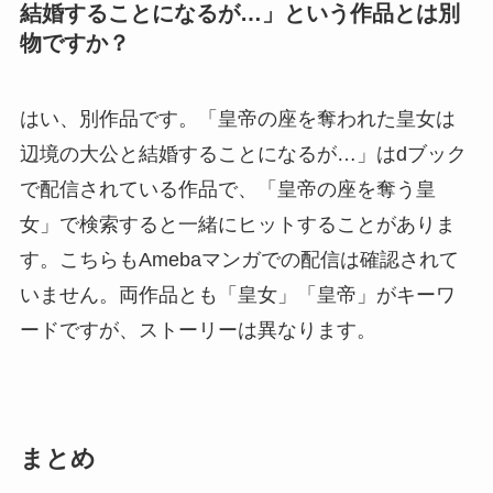
結婚することになるが…」という作品とは別
物ですか？
はい、別作品です。「皇帝の座を奪われた皇女は
辺境の大公と結婚することになるが…」はdブック
で配信されている作品で、「皇帝の座を奪う皇
女」で検索すると一緒にヒットすることがありま
す。こちらもAmebaマンガでの配信は確認されて
いません。両作品とも「皇女」「皇帝」がキーワ
ードですが、ストーリーは異なります。
まとめ