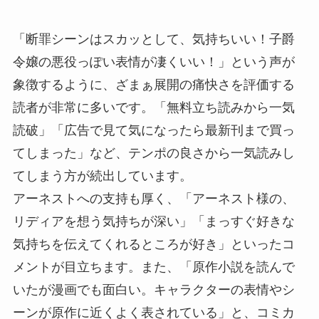
「断罪シーンはスカッとして、気持ちいい！子爵
令嬢の悪役っぽい表情が凄くいい！」という声が
象徴するように、ざまぁ展開の痛快さを評価する
読者が非常に多いです。「無料立ち読みから一気
読破」「広告で見て気になったら最新刊まで買っ
てしまった」など、テンポの良さから一気読みし
てしまう方が続出しています。
アーネストへの支持も厚く、「アーネスト様の、
リディアを想う気持ちが深い」「まっすぐ好きな
気持ちを伝えてくれるところが好き」といったコ
メントが目立ちます。また、「原作小説を読んで
いたが漫画でも面白い。キャラクターの表情やシ
ーンが原作に近くよく表されている」と、コミカ