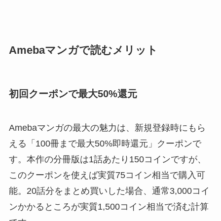
Amebaマンガで読むメリット
初回クーポンで最大50%還元
Amebaマンガの最大の魅力は、新規登録時にもら
える「100冊まで最大50%即時還元」クーポンで
す。本作の分冊版は1話あたり150コインですが、
このクーポンを使えば実質75コイン相当で購入可
能。20話分をまとめ買いした場合、通常3,000コイ
ンかかるところが実質1,500コイン相当で済む計算