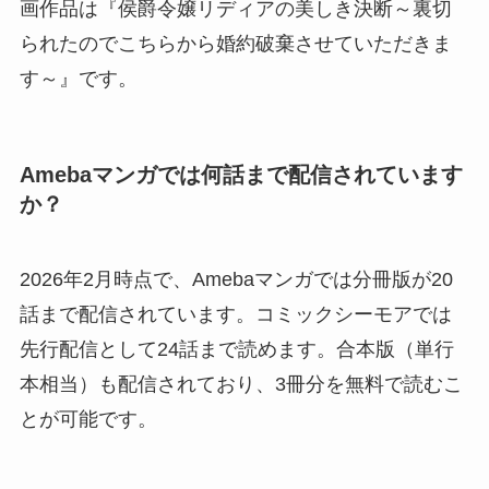
画作品は『侯爵令嬢リディアの美しき決断～裏切
られたのでこちらから婚約破棄させていただきま
す～』です。
Amebaマンガでは何話まで配信されています
か？
2026年2月時点で、Amebaマンガでは分冊版が20
話まで配信されています。コミックシーモアでは
先行配信として24話まで読めます。合本版（単行
本相当）も配信されており、3冊分を無料で読むこ
とが可能です。