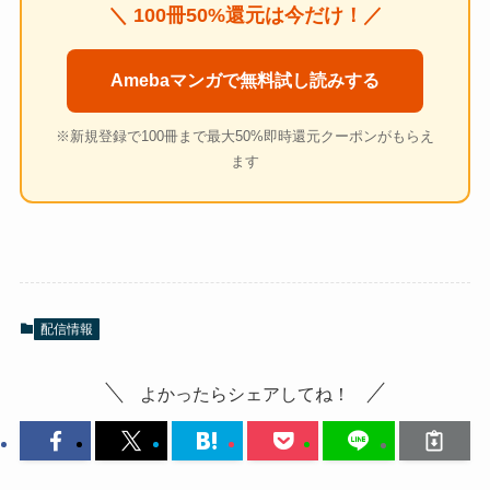
＼ 100冊50%還元は今だけ！／
Amebaマンガで無料試し読みする
※新規登録で100冊まで最大50%即時還元クーポンがもらえ
ます
配信情報
よかったらシェアしてね！