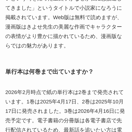
てきました」というタイトルで小説家になろうに
掲載されています。Web版は無料で読めますが、
漫画版はきよせ先生の美麗な作画でキャラクター
の表情がより豊かに描かれているため、漫画版な
らではの魅力があります。
単行本は何巻まで出ていますか？
2026年2月時点で紙の単行本は2巻まで発売されて
います。1巻は2025年4月17日、2巻は2025年10月
17日に発売されました。3巻は2026年4月16日に発
売予定です。電子書籍の分冊版は各電子書店で先
行配信されているため、最新話を追いたい方は電