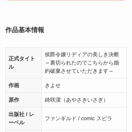
作品基本情報
侯爵令嬢リディアの美しき決断
正式タイト
～裏切られたのでこちらから婚
ル
約破棄させていただきます～
作画
きよせ
原作
綺咲潔（あやさきいさぎ）
出版社 / レ
ファンギルド / comic スピラ
ーベル