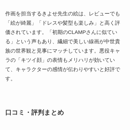
作画を担当するきよせ先生の絵は、レビューでも
「絵が綺麗」「ドレスや髪型も楽しみ」と高く評
価されています。「初期のCLAMPさんに似てい
る」という声もあり、繊細で美しい線画が中世貴
族の世界観と見事にマッチしています。悪役キャ
ラの「キツイ顔」の表情もメリハリが効いてい
て、キャラクターの感情が伝わりやすいと好評で
す。
口コミ・評判まとめ