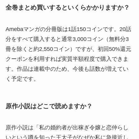
全巻まとめ買いするといくらかかりますか？
Amebaマンガの分冊版は1話150コインです。20話
分をすべて購入すると通常3,000コイン（無料分3
冊を除くと約2,550コイン）ですが、初回50%還元
クーポンを利用すれば実質半額程度で購入できま
す。作品は連載中のため、今後も話数が増えてい
く予定です。
原作小説はどこで読めますか？
原作小説は「私の婚約者が出稼ぎ令嬢と恋仲らし
いという噂を知った王太子がなぜか私に急接近し