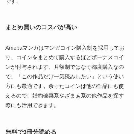
です。
まとめ買いのコスパが高い
Amebaマンガはマンガコイン購入制を採用してお
り、コインをまとめて購入するほどボーナスコイ
ンが付与されます。月額制ではなく都度購入なの
で、「この作品だけ一気読みしたい」という使い
方にも最適です。余ったコインは他の作品にも使
えるので、婚約破棄系やざまぁ系の他作品を探す
際にも活用できます。
無料で3冊分読める