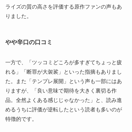
ライズの質の高さを評価する原作ファンの声もあ
りました。
やや辛口の口コミ
一方で、「ツッコミどころが多すぎてちょっと疲
れる」「断罪が大袈裟」といった指摘もありまし
た。また「テンプレ展開」という声も一部にはあ
りますが、「良い意味で期待を大きく裏切る作
品。全然よくある感じじゃなかった」と、読み進
めるうちに評価が逆転したという読者も多いのが
特徴的です。