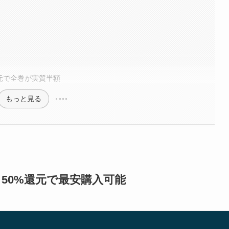
還元で全巻が実質半額
もっと見る
・50%還元で最安購入可能