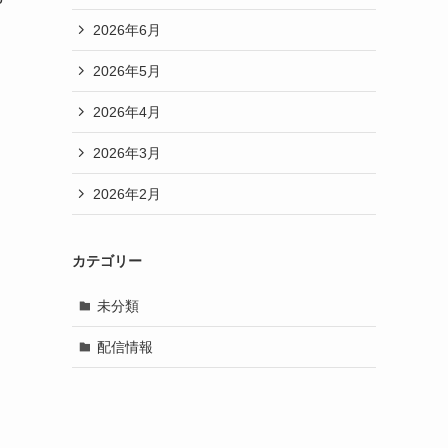
2026年6月
2026年5月
2026年4月
2026年3月
2026年2月
カテゴリー
未分類
配信情報