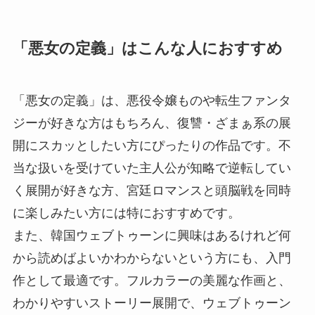
「悪女の定義」はこんな人におすすめ
「悪女の定義」は、悪役令嬢ものや転生ファンタ
ジーが好きな方はもちろん、復讐・ざまぁ系の展
開にスカッとしたい方にぴったりの作品です。不
当な扱いを受けていた主人公が知略で逆転してい
く展開が好きな方、宮廷ロマンスと頭脳戦を同時
に楽しみたい方には特におすすめです。
また、韓国ウェブトゥーンに興味はあるけれど何
から読めばよいかわからないという方にも、入門
作として最適です。フルカラーの美麗な作画と、
わかりやすいストーリー展開で、ウェブトゥーン