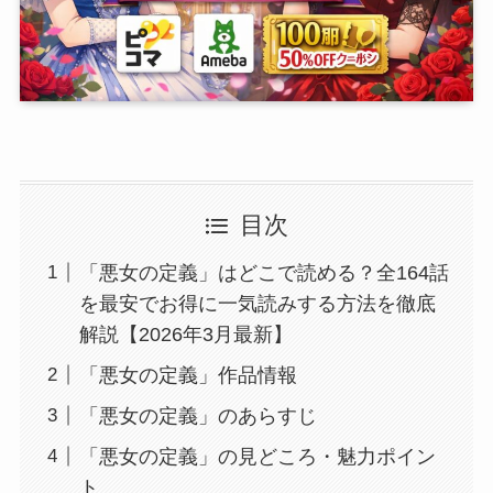
目次
「悪女の定義」はどこで読める？全164話
を最安でお得に一気読みする方法を徹底
解説【2026年3月最新】
「悪女の定義」作品情報
「悪女の定義」のあらすじ
「悪女の定義」の見どころ・魅力ポイン
ト