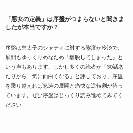
「悪女の定義」は序盤がつまらないと聞きま
したが本当ですか？
序盤は皇太子のシャティに対する態度が冷淡で、
展開もゆっくりめなため「離脱してしまった」と
いう声もあります。しかし多くの読者が「30話あ
たりから一気に面白くなる」と評しており、序盤
を乗り越えれば怒涛の展開と痛快な逆転劇が待っ
ています。ぜひ序盤はじっくり読み進めてみてく
ださい。