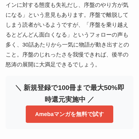
インに対する態度も失礼だし、序盤のやり方が気
になる」という意見もあります。序盤で離脱して
しまう読者がいるようですが、「序盤を乗り越え
るとどんどん面白くなる」というフォローの声も
多く、30話あたりから一気に物語が動き出すとの
こと。序盤のじれったさを我慢できれば、後半の
怒涛の展開に大満足できるでしょう。
＼ 新規登録で100冊まで最大50%即
時還元実施中 ／
Amebaマンガを無料で試す