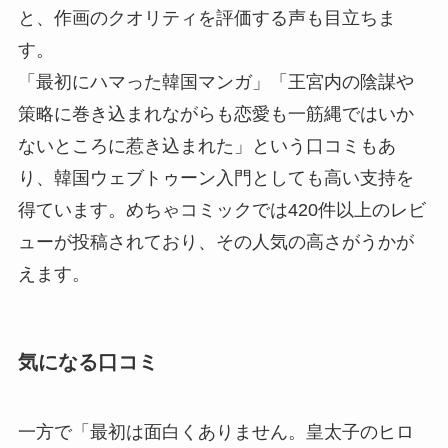
と、作画のクオリティを評価する声も目立ちま
す。
「最初にハマった韓国マンガ」「王宮内の陰謀や
策略に巻き込まれながらも恋愛も一筋縄ではいか
ないところに惹き込まれた」という口コミもあ
り、韓国ウェブトゥーン入門としても高い支持を
得ています。めちゃコミックでは420件以上のレビ
ューが投稿されており、その人気の高さがうかが
えます。
気になる口コミ
一方で「最初は面白くありません。皇太子のヒロ