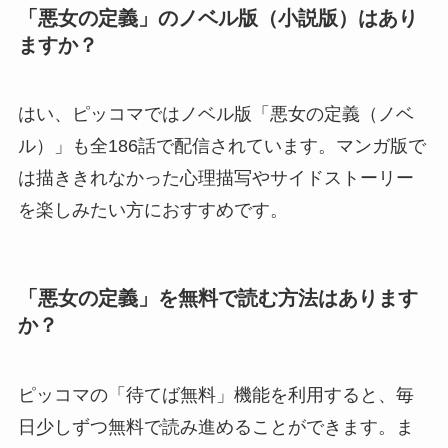
「悪女の定義」のノベル版（小説版）はあり
ますか？
はい、ピッコマではノベル版「悪女の定義（ノベ
ル）」も全186話で配信されています。マンガ版で
は描ききれなかった心理描写やサイドストーリー
を楽しみたい方におすすめです。
「悪女の定義」を無料で読む方法はあります
か？
ピッコマの「待てば無料」機能を利用すると、毎
日少しずつ無料で読み進めることができます。ま