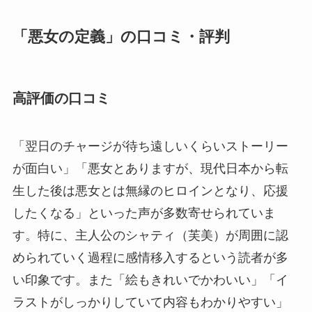
「悪女の定義」の口コミ・評判
高評価の口コミ
「翌日のチャージが待ち遠しいくらいストーリー
が面白い」「悪女とありますが、現代日本から転
生した後は悪女とは無縁のヒロインとなり、応援
したくなる」といった声が多数寄せられていま
す。特に、主人公のシャティ（芙美）が周囲に認
められていく過程に感情移入するという読者が多
い印象です。また「絵もきれいでかわいい」「イ
ラストがしっかりしていて内容もわかりやすい」