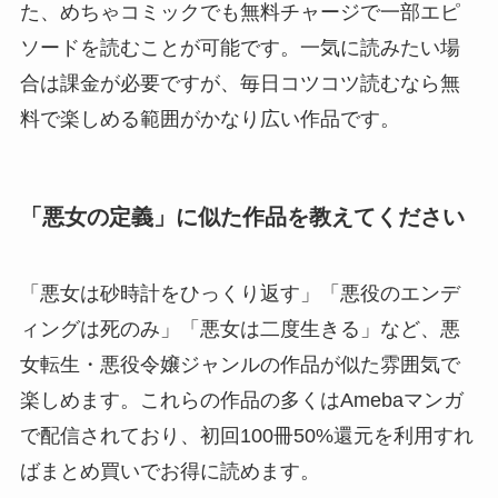
た、めちゃコミックでも無料チャージで一部エピ
ソードを読むことが可能です。一気に読みたい場
合は課金が必要ですが、毎日コツコツ読むなら無
料で楽しめる範囲がかなり広い作品です。
「悪女の定義」に似た作品を教えてください
「悪女は砂時計をひっくり返す」「悪役のエンデ
ィングは死のみ」「悪女は二度生きる」など、悪
女転生・悪役令嬢ジャンルの作品が似た雰囲気で
楽しめます。これらの作品の多くはAmebaマンガ
で配信されており、初回100冊50%還元を利用すれ
ばまとめ買いでお得に読めます。