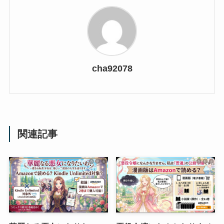
cha92078
関連記事