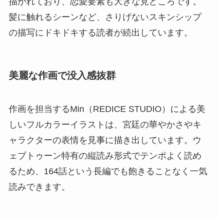
描かれており、恋愛要素も大きな見どころです。
髪に触れるシーンなど、さりげないスキンシップ
の描写にドキドキする読者が続出しています。
美麗な作画で没入感抜群
作画を担当するMin（REDICE STUDIO）による美
しいフルカラーイラストは、宮廷の華やかさやキ
ャラクターの表情を見事に描き出しています。ウ
ェブトゥーン特有の縦読み形式でテンポよく読め
るため、164話という長編でも飽きることなく一気
読みできます。