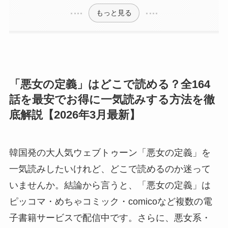
もっと見る
「悪女の定義」はどこで読める？全164
話を最安でお得に一気読みする方法を徹
底解説【2026年3月最新】
韓国発の大人気ウェブトゥーン「悪女の定義」を
一気読みしたいけれど、どこで読めるのか迷って
いませんか。結論から言うと、「悪女の定義」は
ピッコマ・めちゃコミック・comicoなど複数の電
子書籍サービスで配信中です。さらに、悪女系・