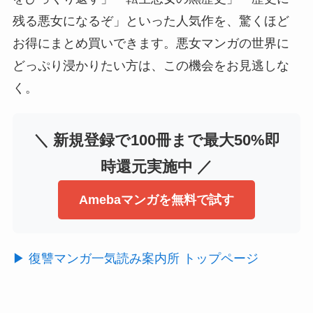
残る悪女になるぞ」といった人気作を、驚くほど
お得にまとめ買いできます。悪女マンガの世界に
どっぷり浸かりたい方は、この機会をお見逃しな
く。
＼ 新規登録で100冊まで最大50%即
時還元実施中 ／
Amebaマンガを無料で試す
▶ 復讐マンガ一気読み案内所 トップページ