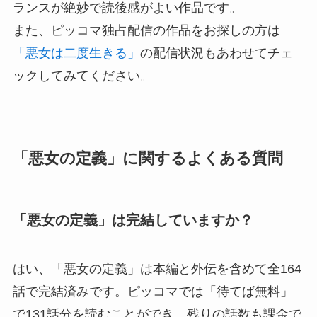
ランスが絶妙で読後感がよい作品です。
また、ピッコマ独占配信の作品をお探しの方は
「悪女は二度生きる」
の配信状況もあわせてチェ
ックしてみてください。
「悪女の定義」に関するよくある質問
「悪女の定義」は完結していますか？
はい、「悪女の定義」は本編と外伝を含めて全164
話で完結済みです。ピッコマでは「待てば無料」
で131話分を読むことができ、残りの話数も課金で