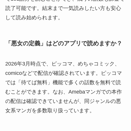
読了可能です。結末まで一気読みしたい方も安心
して読み始められます。
「悪女の定義」はどのアプリで読めますか？
2026年3月時点で、ピッコマ、めちゃコミック、
comicoなどで配信が確認されています。ピッコマ
では「待てば無料」機能で多くの話数を無料で読
むことができます。なお、Amebaマンガでの本作
の配信は確認できていませんが、同ジャンルの悪
女系マンガを多数取り扱っています。