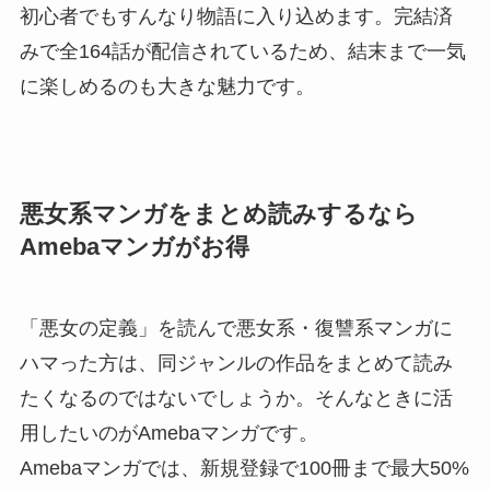
初心者でもすんなり物語に入り込めます。完結済
みで全164話が配信されているため、結末まで一気
に楽しめるのも大きな魅力です。
悪女系マンガをまとめ読みするなら
Amebaマンガがお得
「悪女の定義」を読んで悪女系・復讐系マンガに
ハマった方は、同ジャンルの作品をまとめて読み
たくなるのではないでしょうか。そんなときに活
用したいのがAmebaマンガです。
Amebaマンガでは、新規登録で100冊まで最大50%