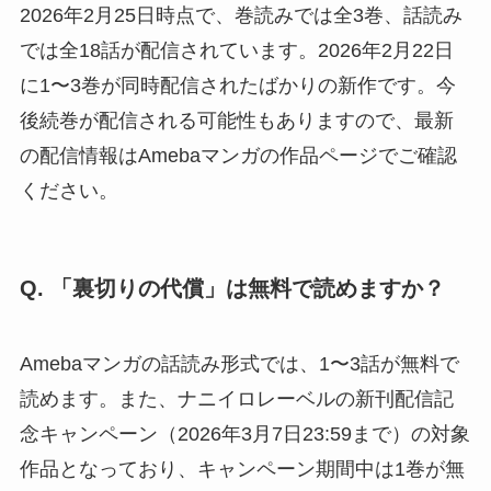
2026年2月25日時点で、巻読みでは全3巻、話読み
では全18話が配信されています。2026年2月22日
に1〜3巻が同時配信されたばかりの新作です。今
後続巻が配信される可能性もありますので、最新
の配信情報はAmebaマンガの作品ページでご確認
ください。
Q. 「裏切りの代償」は無料で読めますか？
Amebaマンガの話読み形式では、1〜3話が無料で
読めます。また、ナニイロレーベルの新刊配信記
念キャンペーン（2026年3月7日23:59まで）の対象
作品となっており、キャンペーン期間中は1巻が無