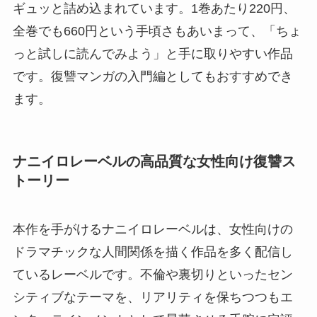
ギュッと詰め込まれています。1巻あたり220円、
全巻でも660円という手頃さもあいまって、「ちょ
っと試しに読んでみよう」と手に取りやすい作品
です。復讐マンガの入門編としてもおすすめでき
ます。
ナニイロレーベルの高品質な女性向け復讐ス
トーリー
本作を手がけるナニイロレーベルは、女性向けの
ドラマチックな人間関係を描く作品を多く配信し
ているレーベルです。不倫や裏切りといったセン
シティブなテーマを、リアリティを保ちつつもエ