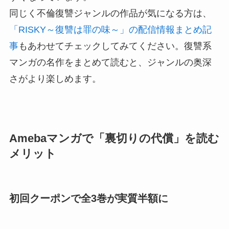
同じく不倫復讐ジャンルの作品が気になる方は、
「RISKY～復讐は罪の味～」の配信情報まとめ記
事
もあわせてチェックしてみてください。復讐系
マンガの名作をまとめて読むと、ジャンルの奥深
さがより楽しめます。
Amebaマンガで「裏切りの代償」を読む
メリット
初回クーポンで全3巻が実質半額に