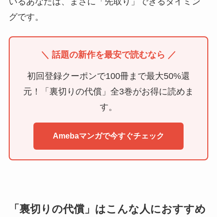
いるあなたは、まさに「先取り」できるタイミン
グです。
＼ 話題の新作を最安で読むなら ／
初回登録クーポンで100冊まで最大50%還
元！「裏切りの代償」全3巻がお得に読めま
す。
Amebaマンガで今すぐチェック
「裏切りの代償」はこんな人におすすめ