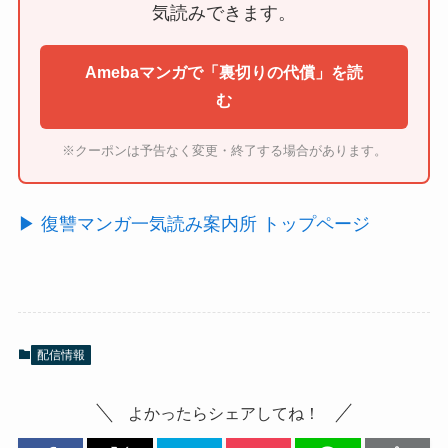
気読みできます。
Amebaマンガで「裏切りの代償」を読
む
※クーポンは予告なく変更・終了する場合があります。
▶ 復讐マンガ一気読み案内所 トップページ
配信情報
よかったらシェアしてね！