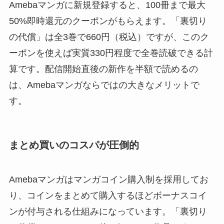
Amebaマンガに新規登録すると、100冊まで最大
50%即時還元のクーポンがもらえます。「裏切り
の代償」は全3巻で660円（税込）ですが、このク
ーポンを使えば実質330円程度で全巻読破できる計
算です。配信開始直後の新作を半額で読めるの
は、Amebaマンガならではの大きなメリットで
す。
まとめ買いのコスパが圧倒的
Amebaマンガはマンガコイン購入制を採用してお
り、コインをまとめて購入するほどボーナスコイ
ンが付与される仕組みになっています。「裏切り