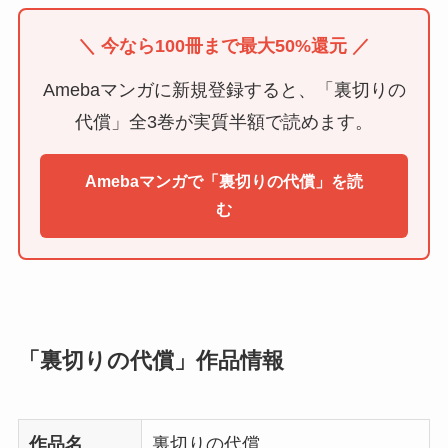
＼ 今なら100冊まで最大50%還元 ／
Amebaマンガに新規登録すると、「裏切りの
代償」全3巻が実質半額で読めます。
Amebaマンガで「裏切りの代償」を読
む
「裏切りの代償」作品情報
作品名
裏切りの代償