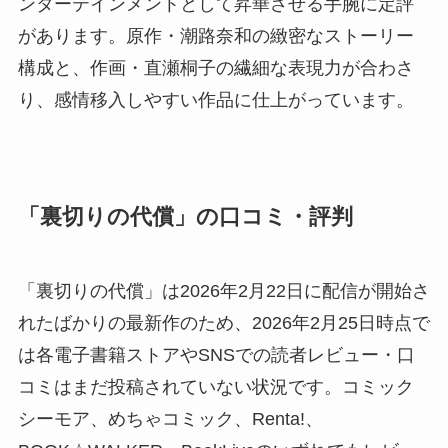
ンターテインメントとして昇華させる手腕に定評
があります。原作・潮路奈和の緻密なストーリー
構成と、作画・直瀬桐子の繊細な表現力が合わさ
り、感情移入しやすい作品に仕上がっています。
「裏切りの代償」の口コミ・評判
「裏切りの代償」は2026年2月22日に配信が開始さ
れたばかりの最新作のため、2026年2月25日時点で
は各電子書籍ストアやSNSでの読者レビュー・口
コミはまだ投稿されていない状況です。コミック
シーモア、めちゃコミック、Renta!、