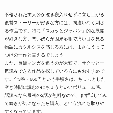
不倫された主人公が泣き寝入りせずに立ち上がる
復讐ストーリーが好きな方には、間違いなく刺さ
る作品です。特に「スカッとジャパン」的な展開
が好きな方、悪い奴らが因果応報で痛い目を見る
物語にカタルシスを感じる方には、まさにうって
つけの一作と言えるでしょう。
また、長編マンガを追うのが大変で、サクッと一
気読みできる作品を探している方にもおすすめで
す。全3巻・660円という手頃さは、ちょっとした
空き時間に読むのにちょうどいいボリューム感。
話読みなら最初の3話が無料なので、まず試してみ
て続きが気になったら購入、という流れも取りや
すくなっています。