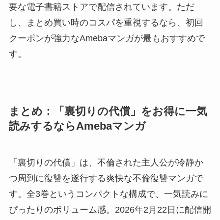
要な電子書籍ストアで配信されています。ただ
し、まとめ買い時のコスパを重視するなら、初回
クーポンが強力なAmebaマンガが最もおすすめで
す。
まとめ：「裏切りの代償」をお得に一気
読みするならAmebaマンガ
「裏切りの代償」は、不倫された主人公が冷静か
つ周到に復讐を遂行する爽快な不倫復讐マンガで
す。全3巻というコンパクトな構成で、一気読みに
ぴったりのボリューム感。2026年2月22日に配信開