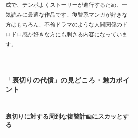
成で、テンポよくストーリーが進行するため、一
気読みに最適な作品です。復讐系マンガが好きな
方はもちろん、不倫ドラマのような人間関係のド
ロドロ感が好きな方にも刺さる内容になっていま
す。
「裏切りの代償」の見どころ・魅力ポイ
ント
裏切りに対する周到な復讐計画にスカッとす
る