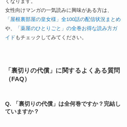
くなります。
女性向けマンガの一気読みに興味がある方は、
「屋根裏部屋の皇女様」全100話の配信状況まとめ
や、
「薬屋のひとりごと」の全巻お得な読み方ガ
イド
もチェックしてみてください。
「裏切りの代償」に関するよくある質問
（FAQ）
Q. 「裏切りの代償」は全何巻ですか？完結し
ていますか？