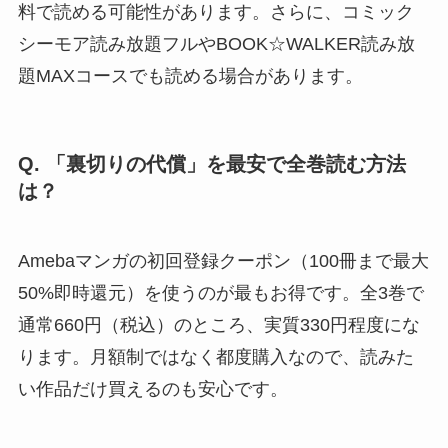
料で読める可能性があります。さらに、コミック
シーモア読み放題フルやBOOK☆WALKER読み放
題MAXコースでも読める場合があります。
Q. 「裏切りの代償」を最安で全巻読む方法
は？
Amebaマンガの初回登録クーポン（100冊まで最大
50%即時還元）を使うのが最もお得です。全3巻で
通常660円（税込）のところ、実質330円程度にな
ります。月額制ではなく都度購入なので、読みた
い作品だけ買えるのも安心です。