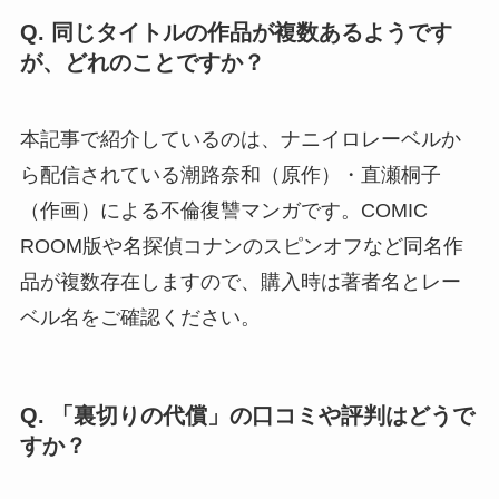
Q. 同じタイトルの作品が複数あるようです
が、どれのことですか？
本記事で紹介しているのは、ナニイロレーベルか
ら配信されている潮路奈和（原作）・直瀬桐子
（作画）による不倫復讐マンガです。COMIC
ROOM版や名探偵コナンのスピンオフなど同名作
品が複数存在しますので、購入時は著者名とレー
ベル名をご確認ください。
Q. 「裏切りの代償」の口コミや評判はどうで
すか？