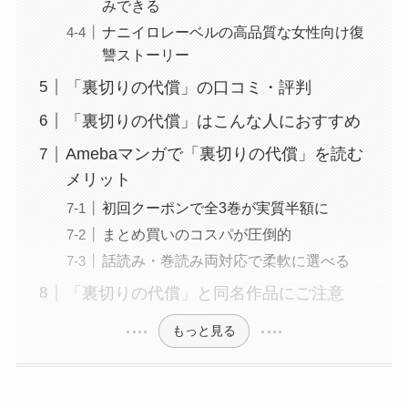
みできる
ナニイロレーベルの高品質な女性向け復
讐ストーリー
「裏切りの代償」の口コミ・評判
「裏切りの代償」はこんな人におすすめ
Amebaマンガで「裏切りの代償」を読む
メリット
初回クーポンで全3巻が実質半額に
まとめ買いのコスパが圧倒的
話読み・巻読み両対応で柔軟に選べる
「裏切りの代償」と同名作品にご注意
もっと見る