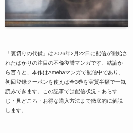
「裏切りの代償」は2026年2月22日に配信が開始さ
れたばかりの注目の不倫復讐マンガです。結論か
ら言うと、本作はAmebaマンガで配信中であり、
初回登録クーポンを使えば全3巻を実質半額で一気
読みできます。この記事では配信状況・あらす
じ・見どころ・お得な購入方法まで徹底的に解説
します。