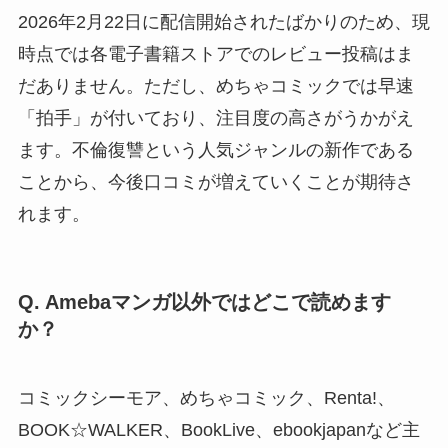
2026年2月22日に配信開始されたばかりのため、現
時点では各電子書籍ストアでのレビュー投稿はま
だありません。ただし、めちゃコミックでは早速
「拍手」が付いており、注目度の高さがうかがえ
ます。不倫復讐という人気ジャンルの新作である
ことから、今後口コミが増えていくことが期待さ
れます。
Q. Amebaマンガ以外ではどこで読めます
か？
コミックシーモア、めちゃコミック、Renta!、
BOOK☆WALKER、BookLive、ebookjapanなど主