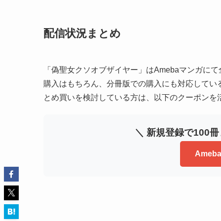
配信状況まとめ
「偽聖女クソオブザイヤー」はAmebaマンガにて
購入はもちろん、分冊版での購入にも対応してい
とめ買いを検討している方は、以下のクーポンを
＼ 新規登録で100
Ame