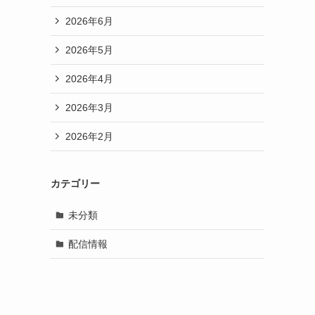
2026年6月
2026年5月
2026年4月
2026年3月
2026年2月
カテゴリー
未分類
配信情報