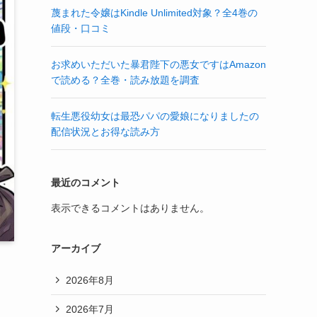
蔑まれた令嬢はKindle Unlimited対象？全4巻の
値段・口コミ
お求めいただいた暴君陛下の悪女ですはAmazon
で読める？全巻・読み放題を調査
転生悪役幼女は最恐パパの愛娘になりましたの
配信状況とお得な読み方
最近のコメント
表示できるコメントはありません。
アーカイブ
2026年8月
2026年7月