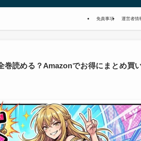
免責事項
運営者情
巻読める？Amazonでお得にまとめ買