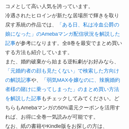
コメとして高い人気を誇っています。
冷遇されたヒロインが新たな居場所で輝きを取り
戻す系統の作品では、
「ある日、私は冷血公爵の
娘になった」のAmebaマンガ配信状況を解説した
記事
が参考になります。全8巻を最安でまとめ買い
する方法も紹介しています。
また、婚約破棄から始まる逆転劇がお好みなら、
「元婚約者の顔も見たくない」で検索した方向け
の解説記事
や、
「弱気MAX令嬢なのに、辣腕婚約
者様の賭けに乗ってしまった」のまとめ買い方法
を解説した記事
もチェックしてみてください。ど
ちらもAmebaマンガの50%還元クーポンを活用す
れば、お得に全巻一気読みが可能です。
なお、紙の書籍やKindle版をお探しの方は、