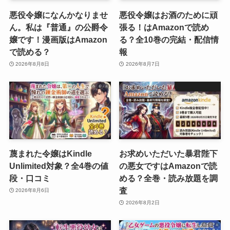
悪役令嬢になんかなりませ
悪役令嬢はお酒のために頑
ん。私は『普通』の公爵令
張る！はAmazonで読め
嬢です！漫画版はAmazon
る？全10巻の完結・配信情
で読める？
報
2026年8月8日
2026年8月7日
蔑まれた令嬢はKindle
お求めいただいた暴君陛下
Unlimited対象？全4巻の値
の悪女ですはAmazonで読
段・口コミ
める？全巻・読み放題を調
査
2026年8月6日
2026年8月2日