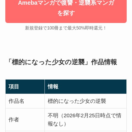
Amebaマンガで復讐・逆襲系マンガ
を探す
新規登録で100冊まで最大50%即時還元！
「標的になった少女の逆襲」作品情報
項目
情報
作品名
標的になった少女の逆襲
不明（2026年2月25日時点で情
作者
報なし）