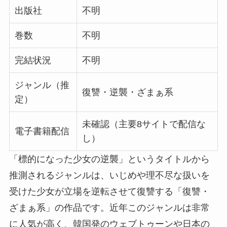
出版社
不明
巻数
不明
完結状況
不明
ジャンル（推
復讐・逆襲・ざまぁ系
定）
未確認（主要8サイトで配信な
電子書籍配信
し）
「標的になった少女の逆襲」というタイトルから
推測されるジャンルは、いじめや理不尽な扱いを
受けた少女が立場を逆転させて復讐する「復讐・
ざまぁ系」の作品です。近年このジャンルは非常
に人気が高く、韓国発のウェブトゥーンや日本の