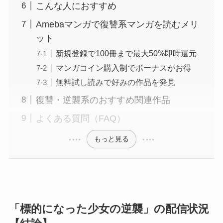
こんな人におすすめ
Amebaマンガで復讐系マンガを読むメリ
ット
新規登録で100冊まで最大50%即時還元
マンガコイン購入制でボーナスがお得
無料試し読みで好みの作品を発見
復讐・逆襲系のおすすめ関連作品
よくある質問（FAQ）
もっと見る
「標的になった少女の逆襲」の配信状況