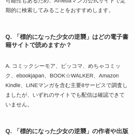
可能性もあるため、Amebaマンガ公式サイトで定
期的に検索してみることをおすすめします。
Q. 「標的になった少女の逆襲」はどの電子書
籍サイトで読めますか？
A. コミックシーモア、ピッコマ、めちゃコミッ
ク、ebookjapan、BOOK☆WALKER、Amazon
Kindle、LINEマンガを含む主要8サービスで調査し
ましたが、いずれのサイトでも配信は確認できて
いません。
Q. 「標的になった少女の逆襲」の作者や出版