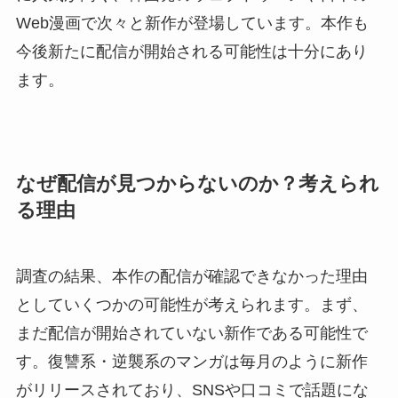
Web漫画で次々と新作が登場しています。本作も
今後新たに配信が開始される可能性は十分にあり
ます。
なぜ配信が見つからないのか？考えられ
る理由
調査の結果、本作の配信が確認できなかった理由
としていくつかの可能性が考えられます。まず、
まだ配信が開始されていない新作である可能性で
す。復讐系・逆襲系のマンガは毎月のように新作
がリリースされており、SNSや口コミで話題にな