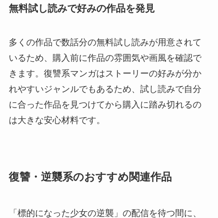
無料試し読みで好みの作品を発見
多くの作品で数話分の無料試し読みが用意されて
いるため、購入前に作品の雰囲気や画風を確認で
きます。復讐系マンガはストーリーの好みが分か
れやすいジャンルでもあるため、試し読みで自分
に合った作品を見つけてから購入に踏み切れるの
は大きな安心材料です。
復讐・逆襲系のおすすめ関連作品
「標的になった少女の逆襲」の配信を待つ間に、