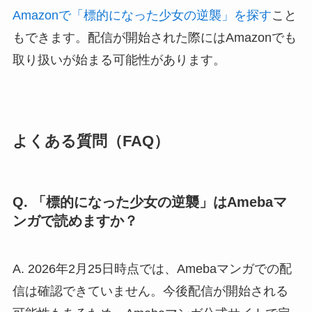
Amazonで「標的になった少女の逆襲」を探す
こと
もできます。配信が開始された際にはAmazonでも
取り扱いが始まる可能性があります。
よくある質問（FAQ）
Q. 「標的になった少女の逆襲」はAmebaマ
ンガで読めますか？
A. 2026年2月25日時点では、Amebaマンガでの配
信は確認できていません。今後配信が開始される