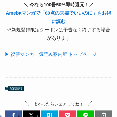
＼ 今なら100冊50%即時還元！／
Amebaマンガで「60点の夫婦でいいのに」をお得
に読む
※新規登録限定クーポンは予告なく終了する場合
があります
▶ 復讐マンガ一気読み案内所 トップページ
配信情報
よかったらシェアしてね！