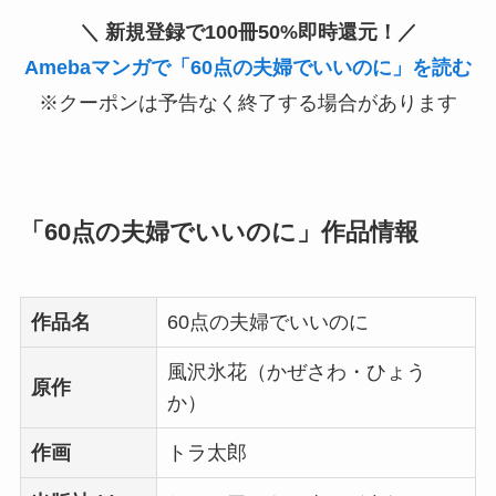
＼ 新規登録で100冊50%即時還元！／
Amebaマンガで「60点の夫婦でいいのに」を読む
※クーポンは予告なく終了する場合があります
「60点の夫婦でいいのに」作品情報
作品名
60点の夫婦でいいのに
風沢氷花（かぜさわ・ひょう
原作
か）
作画
トラ太郎