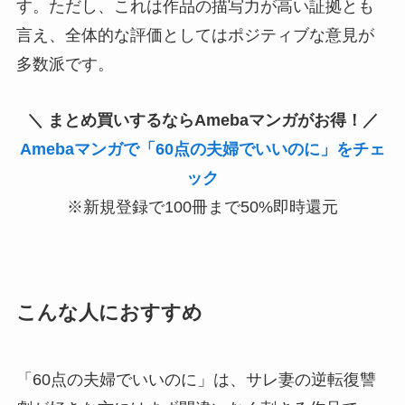
す。ただし、これは作品の描写力が高い証拠とも
言え、全体的な評価としてはポジティブな意見が
多数派です。
＼ まとめ買いするならAmebaマンガがお得！／
Amebaマンガで「60点の夫婦でいいのに」をチェ
ック
※新規登録で100冊まで50%即時還元
こんな人におすすめ
「60点の夫婦でいいのに」は、サレ妻の逆転復讐