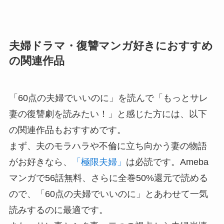
夫婦ドラマ・復讐マンガ好きにおすすめ
の関連作品
「60点の夫婦でいいのに」を読んで「もっとサレ
妻の復讐劇を読みたい！」と感じた方には、以下
の関連作品もおすすめです。
まず、夫のモラハラや不倫に立ち向かう妻の物語
がお好きなら、
「極限夫婦」
は必読です。Ameba
マンガで56話無料、さらに全巻50%還元で読める
ので、「60点の夫婦でいいのに」とあわせて一気
読みするのに最適です。