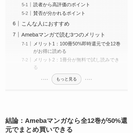
読者から高評価のポイント
賛否が分かれるポイント
こんな人におすすめ
Amebaマンガで読む3つのメリット
メリット1：100冊50%即時還元で全12巻
がお得に読める
メリット2：1冊分が無料で試し読みでき
る
もっと見る
結論：Amebaマンガなら全12巻が50%還
元でまとめ買いできる