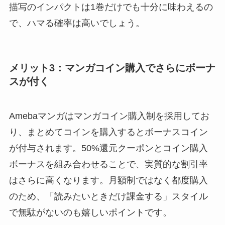
描写のインパクトは1巻だけでも十分に味わえるの
で、ハマる確率は高いでしょう。
メリット3：マンガコイン購入でさらにボーナ
スが付く
Amebaマンガはマンガコイン購入制を採用してお
り、まとめてコインを購入するとボーナスコイン
が付与されます。50%還元クーポンとコイン購入
ボーナスを組み合わせることで、実質的な割引率
はさらに高くなります。月額制ではなく都度購入
のため、「読みたいときだけ課金する」スタイル
で無駄がないのも嬉しいポイントです。