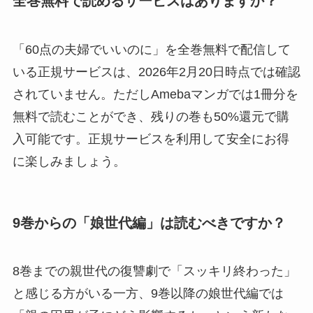
全巻無料で読めるサービスはありますか？
「60点の夫婦でいいのに」を全巻無料で配信して
いる正規サービスは、2026年2月20日時点では確認
されていません。ただしAmebaマンガでは1冊分を
無料で読むことができ、残りの巻も50%還元で購
入可能です。正規サービスを利用して安全にお得
に楽しみましょう。
9巻からの「娘世代編」は読むべきですか？
8巻までの親世代の復讐劇で「スッキリ終わった」
と感じる方がいる一方、9巻以降の娘世代編では