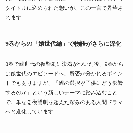
タイトルに込められた想いが、この一言で昇華さ
れます。
9巻からの「娘世代編」で物語がさらに深化
8巻で親世代の復讐劇に決着がついた後、9巻から
は娘世代のエピソードへ。賛否が分かれるポイン
トでもありますが、「親の選択が子供にどう影響
するのか」という新しいテーマに踏み込むこと
で、単なる復讐劇を超えた深みのある人間ドラマ
へと進化しています。