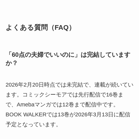
よくある質問（FAQ）
「60点の夫婦でいいのに」は完結しています
か？
2026年2月20日時点では未完結で、連載が続いてい
ます。コミックシーモアでは先行配信で16巻ま
で、Amebaマンガでは12巻まで配信中です。
BOOK WALKERでは13巻が2026年3月13日に配信
予定となっています。