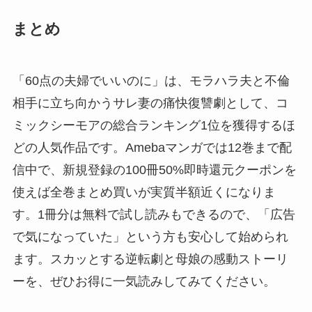
まとめ
「60点の夫婦でいいのに」は、モラハラ夫と不倫
相手に立ち向かうサレ妻の痛快復讐劇として、コ
ミックシーモアの総合ランキング1位を獲得するほ
どの人気作品です。Amebaマンガでは12巻まで配
信中で、新規登録の100冊50%即時還元クーポンを
使えば全巻まとめ買いが実質半額近くになりま
す。1冊分は無料で試し読みもできるので、「広告
で気になっていた」という方も安心して始められ
ます。スカッとする逆転劇と母娘の感動ストーリ
ーを、ぜひお得に一気読みしてみてください。