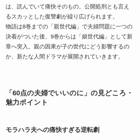
は、読んでいて痛快そのもの。公開処刑とも言え
るスカッとした復讐劇が繰り広げられます。
物語は8巻までの「親世代編」で夫婦問題に一つの
決着がついた後、9巻からは「娘世代編」として新
章へ突入。親の因果が子の世代にどう影響するの
か、新たな人間ドラマが展開されていきます。
「60点の夫婦でいいのに」の見どころ・
魅力ポイント
モラハラ夫への痛快すぎる逆転劇