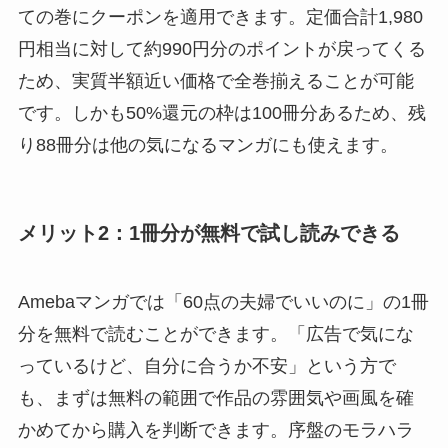
ての巻にクーポンを適用できます。定価合計1,980
円相当に対して約990円分のポイントが戻ってくる
ため、実質半額近い価格で全巻揃えることが可能
です。しかも50%還元の枠は100冊分あるため、残
り88冊分は他の気になるマンガにも使えます。
メリット2：1冊分が無料で試し読みできる
Amebaマンガでは「60点の夫婦でいいのに」の1冊
分を無料で読むことができます。「広告で気にな
っているけど、自分に合うか不安」という方で
も、まずは無料の範囲で作品の雰囲気や画風を確
かめてから購入を判断できます。序盤のモラハラ