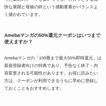
快な展開と母娘の絆という感動要素がバランスよ
く描かれています。
Amebaマンガの50%還元クーポンはいつまで
使えますか？
Amebaマンガの「100冊まで最大50%即時還元」は
新規登録者向けの特典であり、予告なく終了・内
容変更される可能性があります。お得に読みたい
方は、クーポンが利用できるうちに早めに登録し
ておくことをおすすめします。