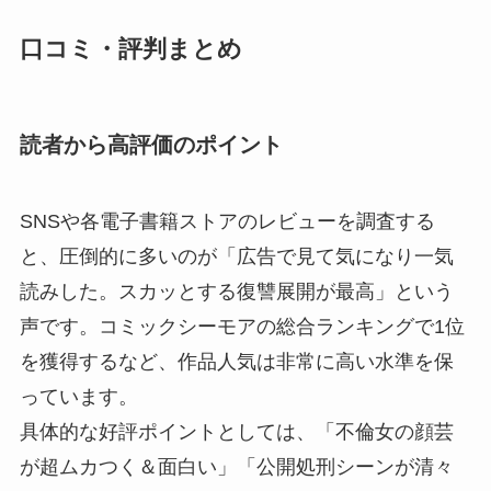
口コミ・評判まとめ
読者から高評価のポイント
SNSや各電子書籍ストアのレビューを調査する
と、圧倒的に多いのが「広告で見て気になり一気
読みした。スカッとする復讐展開が最高」という
声です。コミックシーモアの総合ランキングで1位
を獲得するなど、作品人気は非常に高い水準を保
っています。
具体的な好評ポイントとしては、「不倫女の顔芸
が超ムカつく＆面白い」「公開処刑シーンが清々