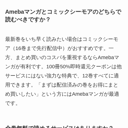
Amebaマンガとコミックシーモアのどちらで
読むべきですか？
最新巻をいち早く読みたい場合はコミックシーモ
ア（16巻まで先行配信中）がおすすめです。一
方、まとめ買いのコスパを重視するならAmebaマ
ンガが有利です。100冊50%即時還元クーポンは他
サービスにはない強力な特典で、12巻すべてに適
用できます。「まずは配信済みの巻をお得にまと
め買いしたい」という方にはAmebaマンガが最適
です。